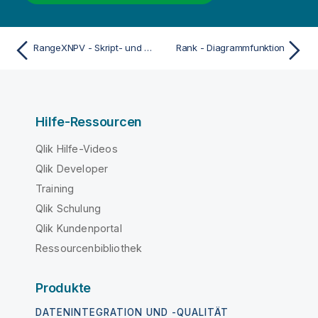
RangeXNPV - Skript- und Diagrammfunktion
Rank - Diagrammfunktion
Hilfe-Ressourcen
Qlik Hilfe-Videos
Qlik Developer
Training
Qlik Schulung
Qlik Kundenportal
Ressourcenbibliothek
Produkte
DATENINTEGRATION UND -QUALITÄT