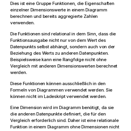
Dies ist eine Gruppe Funktionen, die Eigenschaften
einzelner Dimensionswerte in einem Diagramm
berechnen und bereits aggregierte Zahlen
verwenden.
Die Funktionen sind relational in dem Sinn, dass die
Funktionsausgabe nicht nur von dem Wert des
Datenpunkts selbst abhängt, sondern auch von der
Beziehung des Werts zu anderen Datenpunkten.
Beispielsweise kann eine Rangfolge nicht ohne
Vergleich mit anderen Dimensionswerten berechnet
werden.
Diese Funktionen können ausschließlich in den
Formeln von Diagrammen verwendet werden. Sie
können nicht im Ladeskript verwendet werden.
Eine Dimension wird im Diagramm benötigt, da sie
die anderen Datenpunkte definiert, die für den
Vergleich erforderlich sind. Daher ist eine relationale
Funktion in einem Diagramm ohne Dimensionen nicht