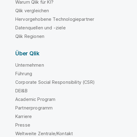
Warum Qlik für KI?
Qlik vergleichen
Hervorgehobene Technologiepartner
Datenquellen und -ziele
Qlik Regionen
Über Qlik
Unternehmen
Führung
Corporate Social Responsibility (CSR)
DEI&B
Academic Program
Partnerprogramm
Karriere
Presse
Weltweite Zentrale/Kontakt