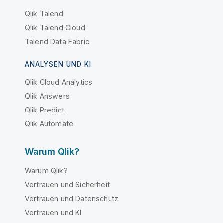
Qlik Talend
Qlik Talend Cloud
Talend Data Fabric
ANALYSEN UND KI
Qlik Cloud Analytics
Qlik Answers
Qlik Predict
Qlik Automate
Warum Qlik?
Warum Qlik?
Vertrauen und Sicherheit
Vertrauen und Datenschutz
Vertrauen und KI