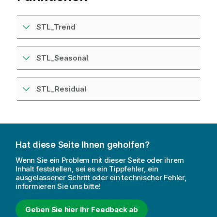
STL_Trend
STL_Seasonal
STL_Residual
Hat diese Seite Ihnen geholfen?
Wenn Sie ein Problem mit dieser Seite oder ihrem
Inhalt feststellen, sei es ein Tippfehler, ein
ausgelassener Schritt oder ein technischer Fehler,
informieren Sie uns bitte!
Geben Sie hier Ihr Feedback ab