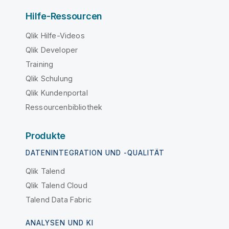
Hilfe-Ressourcen
Qlik Hilfe-Videos
Qlik Developer
Training
Qlik Schulung
Qlik Kundenportal
Ressourcenbibliothek
Produkte
DATENINTEGRATION UND -QUALITÄT
Qlik Talend
Qlik Talend Cloud
Talend Data Fabric
ANALYSEN UND KI