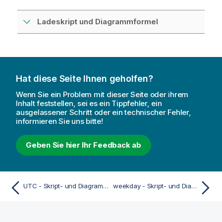
Ladeskript und Diagrammformel
Hat diese Seite Ihnen geholfen?
Wenn Sie ein Problem mit dieser Seite oder ihrem
Inhalt feststellen, sei es ein Tippfehler, ein
ausgelassener Schritt oder ein technischer Fehler,
informieren Sie uns bitte!
Geben Sie hier Ihr Feedback ab
UTC - Skript- und Diagrammfunktion
weekday - Skript- und Diagrammfunktion