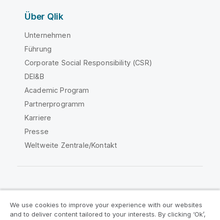
Über Qlik
Unternehmen
Führung
Corporate Social Responsibility (CSR)
DEI&B
Academic Program
Partnerprogramm
Karriere
Presse
Weltweite Zentrale/Kontakt
Qlik Community
We use cookies to improve your experience with our websites
and to deliver content tailored to your interests. By clicking ‘Ok’,