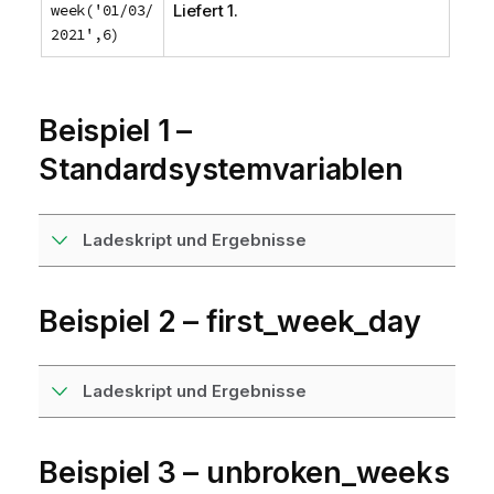
week('01/03/
Liefert 1.
2021',6)
Beispiel 1 –
Standardsystemvariablen
Ladeskript und Ergebnisse
Beispiel 2 – first_week_day
Ladeskript und Ergebnisse
Beispiel 3 – unbroken_weeks