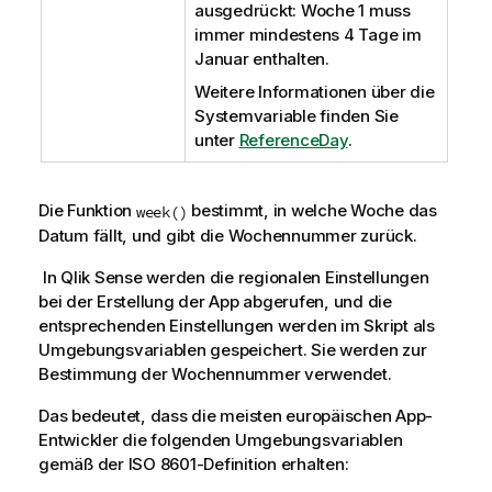
ausgedrückt: Woche 1 muss
immer mindestens 4 Tage im
Januar enthalten.
Weitere Informationen über die
Systemvariable finden Sie
unter
ReferenceDay
.
Die Funktion
bestimmt, in welche Woche das
week()
Datum fällt, und gibt die Wochennummer zurück.
In
Qlik Sense
werden die regionalen Einstellungen
bei der Erstellung der App abgerufen, und die
entsprechenden Einstellungen werden im Skript als
Umgebungsvariablen gespeichert. Sie werden zur
Bestimmung der Wochennummer verwendet.
Das bedeutet, dass die meisten europäischen App-
Entwickler die folgenden Umgebungsvariablen
gemäß der ISO 8601-Definition erhalten: