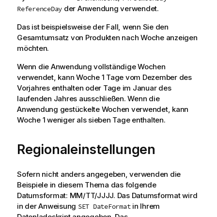
der Anwendung verwendet.
ReferenceDay
Das ist beispielsweise der Fall, wenn Sie den
Gesamtumsatz von Produkten nach Woche anzeigen
möchten.
Wenn die Anwendung vollständige Wochen
verwendet, kann Woche 1 Tage vom Dezember des
Vorjahres enthalten oder Tage im Januar des
laufenden Jahres ausschließen. Wenn die
Anwendung gestückelte Wochen verwendet, kann
Woche 1 weniger als sieben Tage enthalten.
Regionaleinstellungen
Sofern nicht anders angegeben, verwenden die
Beispiele in diesem Thema das folgende
Datumsformat: MM/TT/JJJJ. Das Datumsformat wird
in der Anweisung
in Ihrem
SET DateFormat
Datenladeskript angegeben. Das