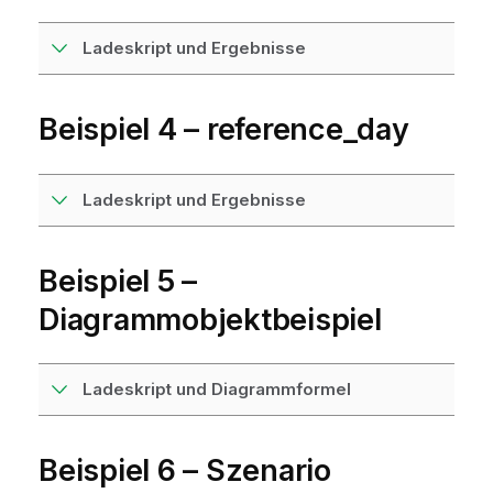
Ladeskript und Ergebnisse
Beispiel 4 – reference_day
Ladeskript und Ergebnisse
Beispiel 5 –
Diagrammobjektbeispiel
Ladeskript und Diagrammformel
Beispiel 6 – Szenario