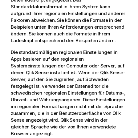
Standarddatumsformat in Ihrem System kann
aufgrund Ihrer regionalen Einstellungen und anderer
Faktoren abweichen. Sie können die Formate in den
Beispielen unten Ihren Anforderungen entsprechend
ändern. Sie können auch die Formate in Ihrem
Ladeskript entsprechend den Beispielen ändern.
Die standardmäßigen regionalen Einstellungen in
Apps basieren auf den regionalen
Systemeinstellungen der Computer oder Server, auf
denen
Qlik Sense
installiert ist. Wenn der
Qlik Sense
-
Server, auf den Sie zugreifen, auf Schweden
festgelegt ist, verwendet der Dateneditor die
schwedischen regionalen Einstellungen für Datums-,
Uhrzeit- und Währungsangaben. Diese Einstellungen
im regionalen Format hängen nicht mit der Sprache
zusammen, die in der Benutzeroberfläche von
Qlik
Sense
angezeigt wird.
Qlik Sense
wird in der
gleichen Sprache wie der von Ihnen verwendete
Browser angezeigt.