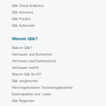
Qlik Cloud Analytics
Qlik Answers
Qlik Predict
Qlik Automate
Warum Qlik?
Warum Qlik?
Vertrauen und Sicherheit
Vertrauen und Datenschutz
Vertrauen und KI
Warum Qlik für KI?
Qlik vergleichen
Hervorgehobene Technologiepartner
Datenquellen und -ziele
Qlik Regionen