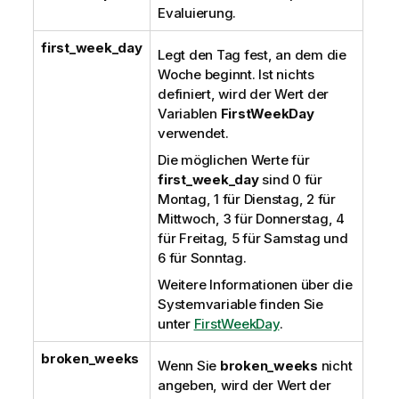
Evaluierung.
first_week_day
Legt den Tag fest, an dem die
Woche beginnt. Ist nichts
definiert, wird der Wert der
Variablen
FirstWeekDay
verwendet.
Die möglichen Werte für
first_week_day
sind 0 für
Montag, 1 für Dienstag, 2 für
Mittwoch, 3 für Donnerstag, 4
für Freitag, 5 für Samstag und
6 für Sonntag.
Weitere Informationen über die
Systemvariable finden Sie
unter
FirstWeekDay
.
broken_weeks
Wenn Sie
broken_weeks
nicht
angeben, wird der Wert der