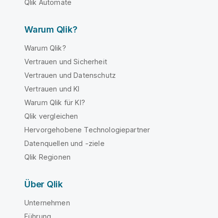
Qlik Automate
Warum Qlik?
Warum Qlik?
Vertrauen und Sicherheit
Vertrauen und Datenschutz
Vertrauen und KI
Warum Qlik für KI?
Qlik vergleichen
Hervorgehobene Technologiepartner
Datenquellen und -ziele
Qlik Regionen
Über Qlik
Unternehmen
Führung