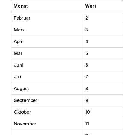
Monat
Wert
Februar
2
März
3
April
4
Mai
5
Juni
6
Juli
7
August
8
September
9
Oktober
10
November
11