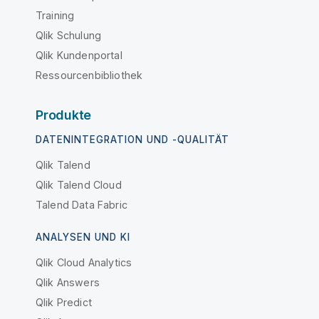
Training
Qlik Schulung
Qlik Kundenportal
Ressourcenbibliothek
Produkte
DATENINTEGRATION UND -QUALITÄT
Qlik Talend
Qlik Talend Cloud
Talend Data Fabric
ANALYSEN UND KI
Qlik Cloud Analytics
Qlik Answers
Qlik Predict