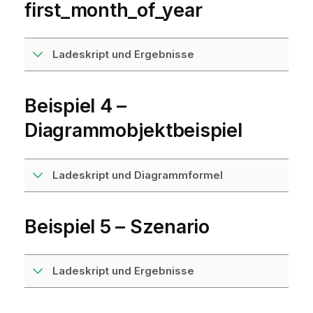
first_month_of_year
Ladeskript und Ergebnisse
Beispiel 4 –
Diagrammobjektbeispiel
Ladeskript und Diagrammformel
Beispiel 5 – Szenario
Ladeskript und Ergebnisse