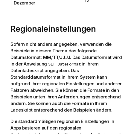
12
Dezember
Regionaleinstellungen
Sofern nicht anders angegeben, verwenden die
Beispiele in diesem Thema das folgende
Datumsformat: MM/TT/JJJJ. Das Datumsformat wird
in der Anweisung
in Ihrem
SET DateFormat
Datenladeskript angegeben. Das
Standarddatumsformat in Ihrem System kann
aufgrund Ihrer regionalen Einstellungen und anderer
Faktoren abweichen. Sie können die Formate in den
Beispielen unten Ihren Anforderungen entsprechend
ändern. Sie können auch die Formate in Ihrem
Ladeskript entsprechend den Beispielen ändern.
Die standardmäßigen regionalen Einstellungen in
Apps basieren auf den regionalen