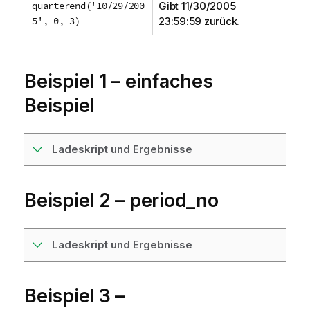
quarterend('10/29/200
Gibt 11/30/2005
5', 0, 3)
23:59:59 zurück.
Beispiel 1 – einfaches
Beispiel
Ladeskript und Ergebnisse
Beispiel 2 – period_no
Ladeskript und Ergebnisse
Beispiel 3 –