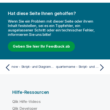
Hat diese Seite Ihnen geholfen?
Wenn Sie ein Problem mit dieser Seite oder ihrem
Inhalt feststellen, sei es ein Tippfehler, ein
ausgelassener Schritt oder ein technischer Fehler,
informieren Sie uns bitte!
Geben Sie hier Ihr Feedback ab
now - Skript- und Diagrammfunktion
quartername - Skript- und Diagrammfunktion
Hilfe-Ressourcen
Qlik Hilfe-Videos
Qlik Developer