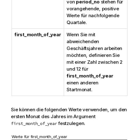
von
period_no
stehen für
vorangehende, positive
Werte für nachfolgende
Quartale.
first_month_of_year
Wenn Sie mit
abweichenden
Geschäftsjahren arbeiten
möchten, definieren Sie
mit einer Zahl zwischen 2
und 12 für
first_month_of_year
einen anderen
Startmonat.
Sie können die folgenden Werte verwenden, um den
ersten Monat des Jahres im Argument
festzulegen.
first_month_of_year
Werte für first_month_of_year