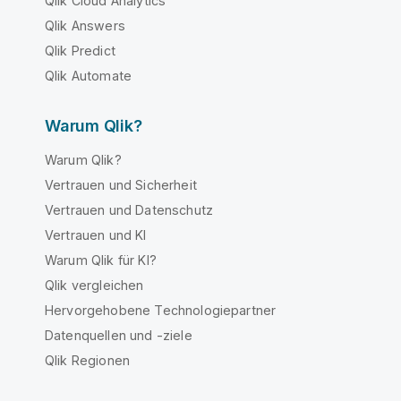
Qlik Cloud Analytics
Qlik Answers
Qlik Predict
Qlik Automate
Warum Qlik?
Warum Qlik?
Vertrauen und Sicherheit
Vertrauen und Datenschutz
Vertrauen und KI
Warum Qlik für KI?
Qlik vergleichen
Hervorgehobene Technologiepartner
Datenquellen und -ziele
Qlik Regionen