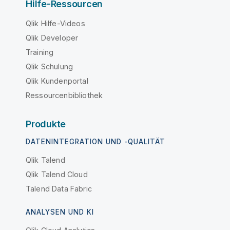
Hilfe-Ressourcen
Qlik Hilfe-Videos
Qlik Developer
Training
Qlik Schulung
Qlik Kundenportal
Ressourcenbibliothek
Produkte
DATENINTEGRATION UND -QUALITÄT
Qlik Talend
Qlik Talend Cloud
Talend Data Fabric
ANALYSEN UND KI