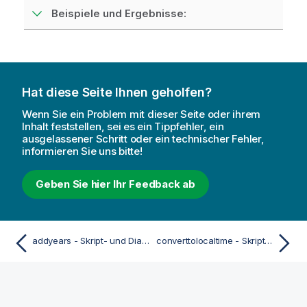
Beispiele und Ergebnisse:
Hat diese Seite Ihnen geholfen?
Wenn Sie ein Problem mit dieser Seite oder ihrem
Inhalt feststellen, sei es ein Tippfehler, ein
ausgelassener Schritt oder ein technischer Fehler,
informieren Sie uns bitte!
Geben Sie hier Ihr Feedback ab
addyears - Skript- und Diagrammfunktion
converttolocaltime - Skript- und Diagrammfunktion