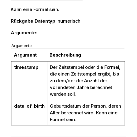
Kann eine Formel sein.
Rückgabe Datentyp:
numerisch
Argumente:
Argumente
Argument
Beschreibung
timestamp
Der Zeitstempel oder die Formel,
die einen Zeitstempel ergibt, bis
zu dem/der die Anzahl der
vollendeten Jahre berechnet
werden soll.
date_of_birth
Geburtsdatum der Person, deren
Alter berechnet wird. Kann eine
Formel sein.