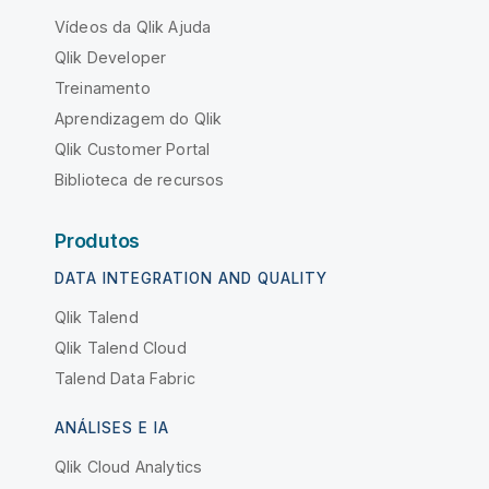
Vídeos da Qlik Ajuda
Qlik Developer
Treinamento
Aprendizagem do Qlik
Qlik Customer Portal
Biblioteca de recursos
Produtos
DATA INTEGRATION AND QUALITY
Qlik Talend
Qlik Talend Cloud
Talend Data Fabric
ANÁLISES E IA
Qlik Cloud Analytics