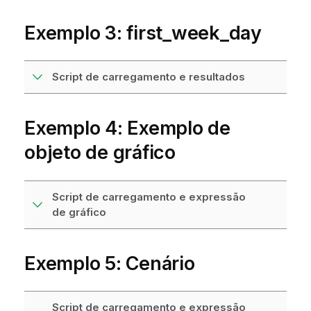
Exemplo 3: first_week_day
Script de carregamento e resultados
Exemplo 4: Exemplo de
objeto de gráfico
Script de carregamento e expressão
de gráfico
Exemplo 5: Cenário
Script de carregamento e expressão