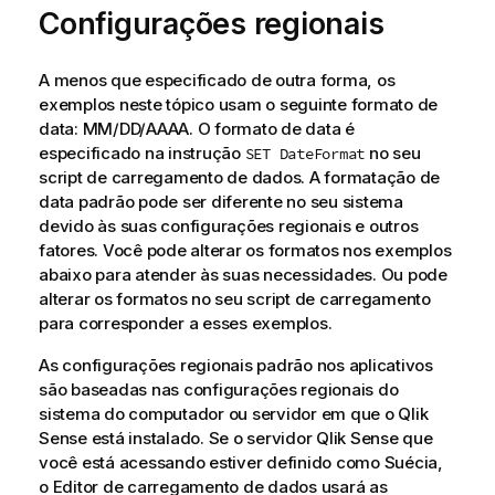
Configurações regionais
A menos que especificado de outra forma, os
exemplos neste tópico usam o seguinte formato de
data: MM/DD/AAAA. O formato de data é
especificado na instrução
no seu
SET DateFormat
script de carregamento de dados. A formatação de
data padrão pode ser diferente no seu sistema
devido às suas configurações regionais e outros
fatores. Você pode alterar os formatos nos exemplos
abaixo para atender às suas necessidades. Ou pode
alterar os formatos no seu script de carregamento
para corresponder a esses exemplos.
As configurações regionais padrão nos aplicativos
são baseadas nas configurações regionais do
sistema do computador ou servidor em que o
Qlik
Sense
está instalado. Se o servidor
Qlik Sense
que
você está acessando estiver definido como Suécia,
o Editor de carregamento de dados usará as