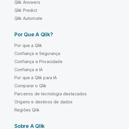
Qlik Answers
Qlik Predict
Qlik Automate
Por Que A Qlik?
Por que a Qlik
Confiança e Segurança
Confiança e Privacidade
Confiança e IA
Por que a Qlik para IA
Comparar o Qlik
Parceiros de tecnologia destacados
Origens e destinos de dados
Regiões Qlik
Sobre A Qlik