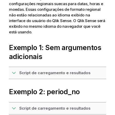
configurações regionais suecas para datas, horas e
moedas. Essas configurações de formato regional
não estão relacionadas ao idioma exibido na
interface do usuário do
Qlik Sense
. O
Qlik Sense
será
exibido no mesmo idioma do navegador que você
está usando.
Exemplo 1: Sem argumentos
adicionais
Script de carregamento e resultados
Exemplo 2: period_no
Script de carregamento e resultados