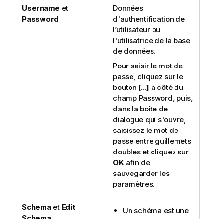
Username
et
Données
Password
d'authentification de
l’utilisateur ou
l'utilisatrice de la base
de données.
Pour saisir le mot de
passe, cliquez sur le
bouton
[...]
à côté du
champ Password, puis,
dans la boîte de
dialogue qui s'ouvre,
saisissez le mot de
passe entre guillemets
doubles et cliquez sur
OK
afin de
sauvegarder les
paramètres.
Schema
et
Edit
Un schéma est une
Schema