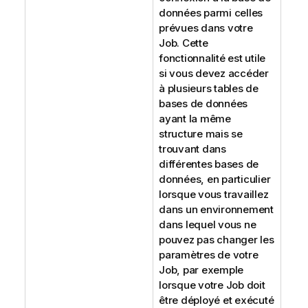
données parmi celles
prévues dans votre
Job. Cette
fonctionnalité est utile
si vous devez accéder
à plusieurs tables de
bases de données
ayant la même
structure mais se
trouvant dans
différentes bases de
données, en particulier
lorsque vous travaillez
dans un environnement
dans lequel vous ne
pouvez pas changer les
paramètres de votre
Job, par exemple
lorsque votre Job doit
être déployé et exécuté