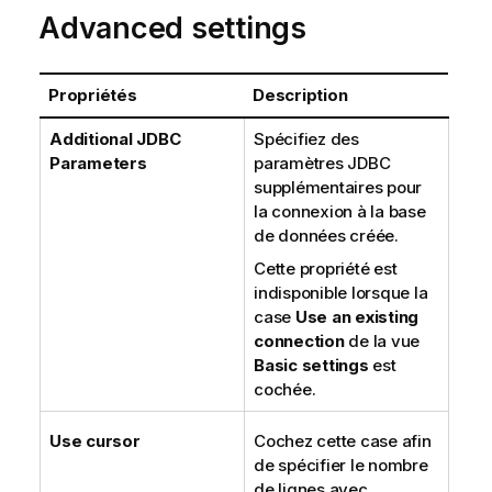
Advanced settings
Propriétés
Description
Additional JDBC
Spécifiez des
Parameters
paramètres JDBC
supplémentaires pour
la connexion à la base
de données créée.
Cette propriété est
indisponible lorsque la
case
Use an existing
connection
de la vue
Basic settings
est
cochée.
Use cursor
Cochez cette case afin
de spécifier le nombre
de lignes avec