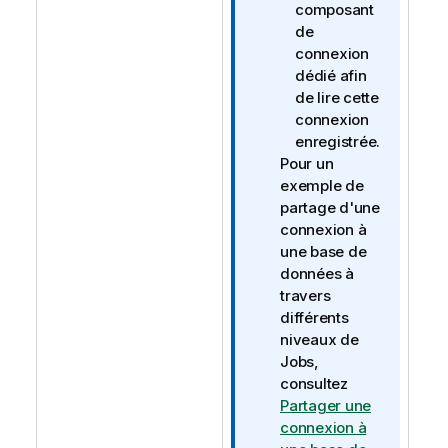
composant
de
connexion
dédié afin
de lire cette
connexion
enregistrée.
Pour un
exemple de
partage d'une
connexion à
une base de
données à
travers
différents
niveaux de
Jobs,
consultez
Partager une
connexion à