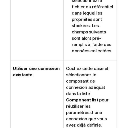
sélectionnez le
fichier du référentiel
dans lequel les
propriétés sont
stockées. Les
champs suivants
sont alors pré-
remplis à l'aide des
données collectées.
Utiliser une connexion
Cochez cette case et
existante
sélectionnez le
composant de
connexion adéquat
dans la liste
Component list
pour
réutiliser les
paramètres d'une
connexion que vous
avez déjà définie.