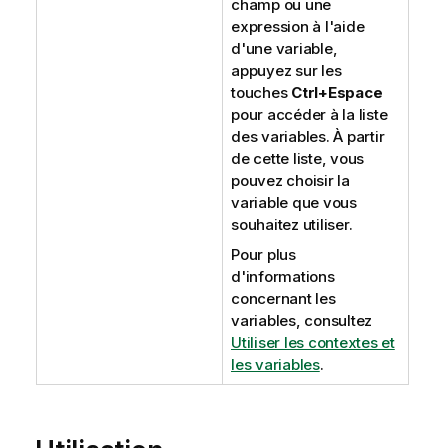
champ ou une
expression à l'aide
d'une variable,
appuyez sur les
touches
Ctrl+Espace
pour accéder à la liste
des variables. À partir
de cette liste, vous
pouvez choisir la
variable que vous
souhaitez utiliser.
Pour plus
d'informations
concernant les
variables, consultez
Utiliser les contextes et
les variables
.