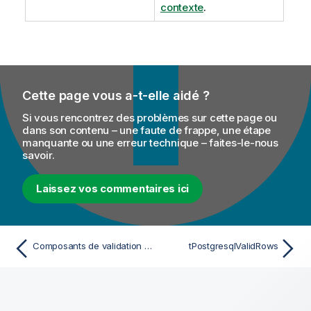
contexte
.
Cette page vous a-t-elle aidé ?
Si vous rencontrez des problèmes sur cette page ou
dans son contenu – une faute de frappe, une étape
manquante ou une erreur technique – faites-le-nous
savoir.
Laissez vos commentaires ici
Composants de validation PostgreSQL
tPostgresqlValidRows