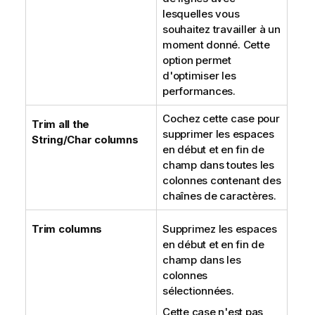
lesquelles vous
souhaitez travailler à un
moment donné. Cette
option permet
d'optimiser les
performances.
Cochez cette case pour
Trim all the
supprimer les espaces
String/Char columns
en début et en fin de
champ dans toutes les
colonnes contenant des
chaînes de caractères.
Trim columns
Supprimez les espaces
en début et en fin de
champ dans les
colonnes
sélectionnées.
Cette case n'est pas