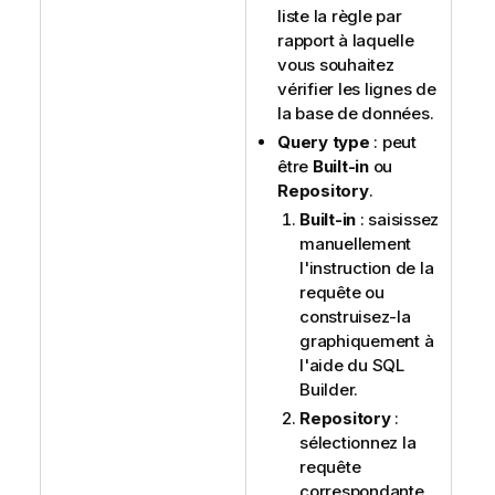
liste la règle par
rapport à laquelle
vous souhaitez
vérifier les lignes de
la base de données.
Query type
: peut
être
Built-in
ou
Repository
.
Built-in
: saisissez
manuellement
l'instruction de la
requête ou
construisez-la
graphiquement à
l'aide du SQL
Builder.
Repository
:
sélectionnez la
requête
correspondante