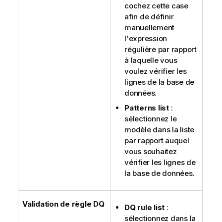
cochez cette case
afin de définir
manuellement
l'expression
régulière par rapport
à laquelle vous
voulez vérifier les
lignes de la base de
données.
Patterns list
:
sélectionnez le
modèle dans la liste
par rapport auquel
vous souhaitez
vérifier les lignes de
la base de données.
Validation de règle DQ
DQ rule list
:
sélectionnez dans la