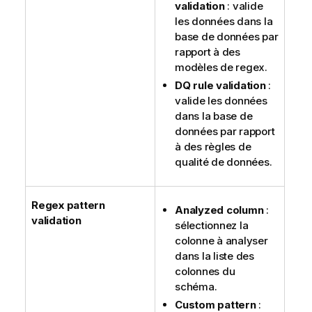
validation
: valide
les données dans la
base de données par
rapport à des
modèles de regex.
DQ rule validation
:
valide les données
dans la base de
données par rapport
à des règles de
qualité de données.
Regex pattern
Analyzed column
:
validation
sélectionnez la
colonne à analyser
dans la liste des
colonnes du
schéma.
Custom pattern
: