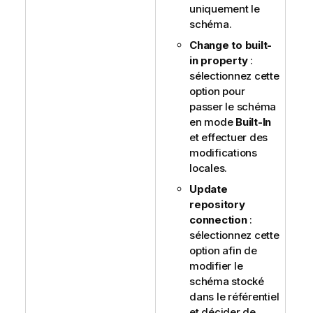
uniquement le
schéma.
Change to built-
in property
:
sélectionnez cette
option pour
passer le schéma
en mode
Built-In
et effectuer des
modifications
locales.
Update
repository
connection
:
sélectionnez cette
option afin de
modifier le
schéma stocké
dans le référentiel
et décider de