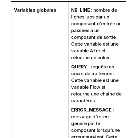
Variables globales
NB_LINE
: nombre de
lignes lues par un
composant d'entrée ou
passées à un
composant de sortie.
Cette variable est une
variable After et
retourne un entier.
QUERY
: requête en
cours de traitement.
Cette variable est une
variable Flow et
retourne une chaîne de
caractères.
ERROR_MESSAGE
:
message d'erreur
généré par le
composant lorsqu'une
erreur survient. Cette