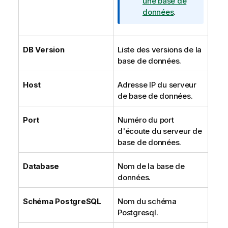
une base de
données
.
DB Version
Liste des versions de la
base de données.
Host
Adresse IP du serveur
de base de données.
Port
Numéro du port
d'écoute du serveur de
base de données.
Database
Nom de la base de
données.
Schéma PostgreSQL
Nom du schéma
Postgresql.