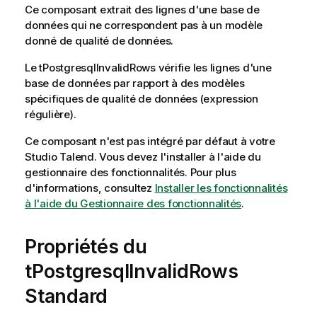
Ce composant extrait des lignes d'une base de
données qui ne correspondent pas à un modèle
donné de qualité de données.
Le
tPostgresqlInvalidRows
vérifie les lignes d'une
base de données par rapport à des modèles
spécifiques de qualité de données (expression
régulière).
Ce composant n'est pas intégré par défaut à votre
Studio Talend
. Vous devez l'installer à l'aide du
gestionnaire des fonctionnalités.
Pour plus
d'informations, consultez
Installer les fonctionnalités
à l'aide du Gestionnaire des fonctionnalités
.
Propriétés du
tPostgresqlInvalidRows
Standard