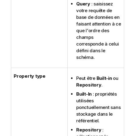
Query
: saisissez
votre requête de
base de données en
faisant attention à ce
que l'ordre des
champs
corresponde à celui
défini dans le
schéma.
Property type
Peut être
Built-in
ou
Repository
.
Built-In
: propriétés
utilisées
ponctuellement sans
stockage dans le
référentiel.
Repository
: