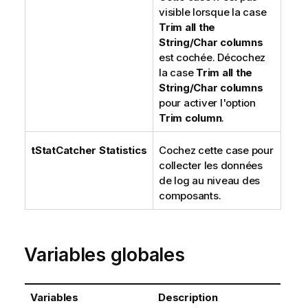
visible lorsque la case
Trim all the
String/Char columns
est cochée. Décochez
la case
Trim all the
String/Char columns
pour activer l'option
Trim column
.
tStatCatcher Statistics
Cochez cette case pour
collecter les données
de log au niveau des
composants.
Variables globales
Variables
Description