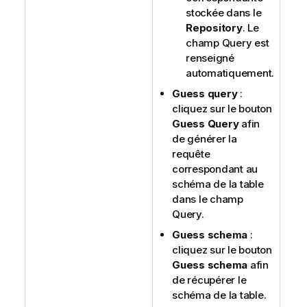
stockée dans le
Repository
. Le
champ Query est
renseigné
automatiquement.
Guess query
:
cliquez sur le bouton
Guess Query
afin
de générer la
requête
correspondant au
schéma de la table
dans le champ
Query.
Guess schema
:
cliquez sur le bouton
Guess schema
afin
de récupérer le
schéma de la table.