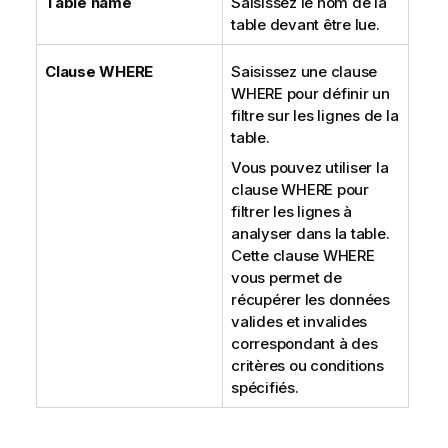
Table name
Saisissez le nom de la
table devant être lue.
Clause WHERE
Saisissez une clause
WHERE pour définir un
filtre sur les lignes de la
table.
Vous pouvez utiliser la
clause WHERE pour
filtrer les lignes à
analyser dans la table.
Cette clause WHERE
vous permet de
récupérer les données
valides et invalides
correspondant à des
critères ou conditions
spécifiés.