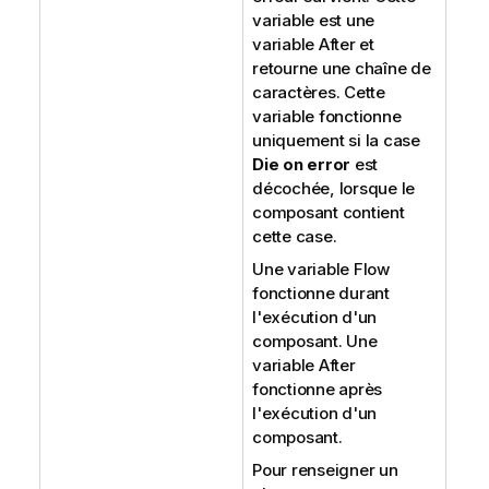
variable est une
variable After et
retourne une chaîne de
caractères. Cette
variable fonctionne
uniquement si la case
Die on error
est
décochée, lorsque le
composant contient
cette case.
Une variable Flow
fonctionne durant
l'exécution d'un
composant. Une
variable After
fonctionne après
l'exécution d'un
composant.
Pour renseigner un