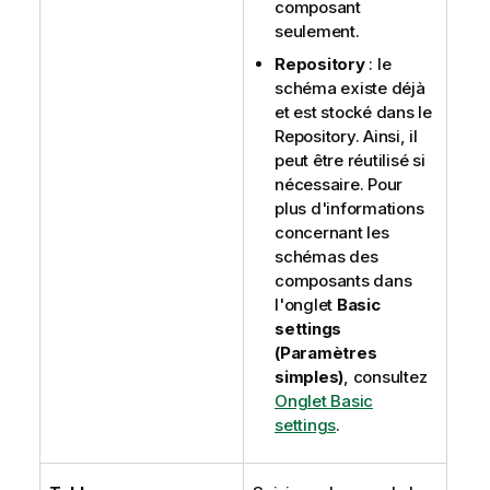
composant
seulement.
Repository
: le
schéma existe déjà
et est stocké dans le
Repository. Ainsi, il
peut être réutilisé si
nécessaire. Pour
plus d'informations
concernant les
schémas des
composants dans
l'onglet
Basic
settings
(Paramètres
simples)
, consultez
Onglet Basic
settings
.