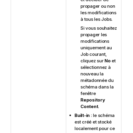
propager ou non
les modifications
à tous les Jobs.
Si vous souhaitez
propager les
modifications
uniquement au
Job courant,
cliquez sur
No
et
sélectionnez à
nouveau la
métadonnée du
schéma dans la
fenêtre
Repository
Content
.
Built-in
: le schéma
est créé et stocké
localement pour ce