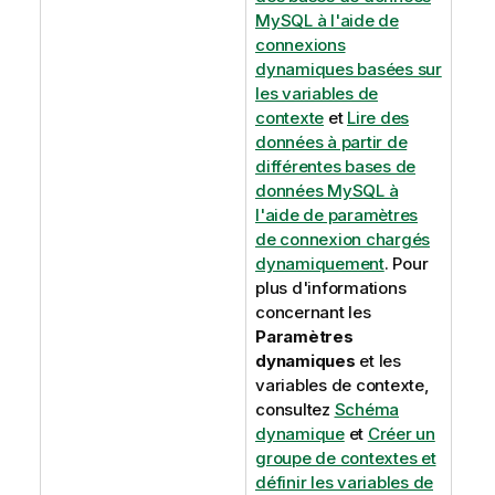
MySQL à l'aide de
connexions
dynamiques basées sur
les variables de
contexte
et
Lire des
données à partir de
différentes bases de
données MySQL à
l'aide de paramètres
de connexion chargés
dynamiquement
. Pour
plus d'informations
concernant les
Paramètres
dynamiques
et les
variables de contexte,
consultez
Schéma
dynamique
et
Créer un
groupe de contextes et
définir les variables de