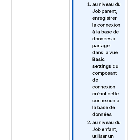
au niveau du
Job parent,
enregistrer
la connexion
à la base de
données à
partager
dans la vue
Basic
settings
du
composant
de
connexion
créant cette
connexion à
la base de
données.
au niveau du
Job enfant,
utiliser un