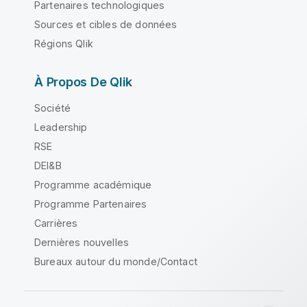
Partenaires technologiques
Sources et cibles de données
Régions Qlik
À Propos De Qlik
Société
Leadership
RSE
DEI&B
Programme académique
Programme Partenaires
Carrières
Dernières nouvelles
Bureaux autour du monde/Contact