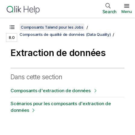
Search
Menu
Composants Talend pour les Jobs
Composants de qualité de données (Data Quality)
8.0
Extraction de données
Dans cette section
Composants d'extraction de données
Scénarios pour les composants d'extraction de
données