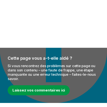
Cette page vous a-t-elle aidé ?
Si vous rencontrez des problèmes sur cette page ou
dans son contenu – une faute de frappe, une étape
manquante ou une erreur technique – faites-le-nous
savoir.
Laissez vos commentaires ici