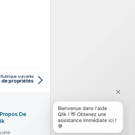
Rubrique suivante
de propriétés
 Propos De
ik
ciété