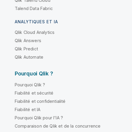
Qlik Talend Cloud
Talend Data Fabric
ANALYTIQUES ET IA
Qlik Cloud Analytics
Qlik Answers
Qlik Predict
Qlik Automate
Pourquoi Qlik ?
Pourquoi Qlik ?
Fiabilité et sécurité
Fiabilité et confidentialité
Fiabilité et IA
Pourquoi Qlik pour l'IA ?
Comparaison de Qlik et de la concurrence