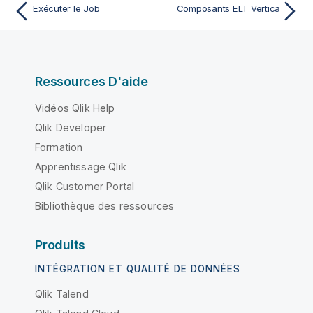
Exécuter le Job
Composants ELT Vertica
Ressources D'aide
Vidéos Qlik Help
Qlik Developer
Formation
Apprentissage Qlik
Qlik Customer Portal
Bibliothèque des ressources
Produits
INTÉGRATION ET QUALITÉ DE DONNÉES
Qlik Talend