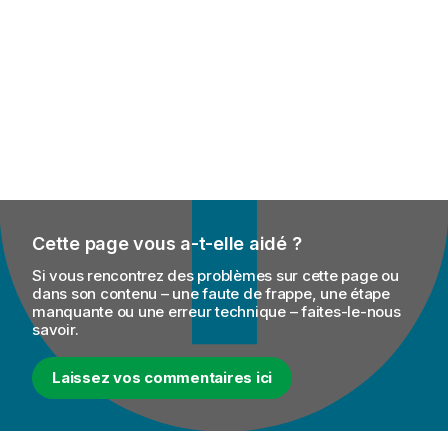
Cette page vous a-t-elle aidé ?
Si vous rencontrez des problèmes sur cette page ou
dans son contenu – une faute de frappe, une étape
manquante ou une erreur technique – faites-le-nous
savoir.
Laissez vos commentaires ici