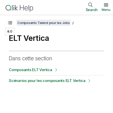
Search
Menu
Composants Talend pour les Jobs
8.0
ELT Vertica
Dans cette section
Composants ELT Vertica
Scénarios pour les composants ELT Vertica