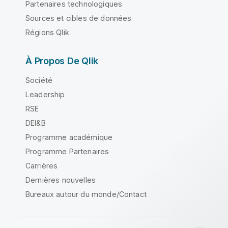
Partenaires technologiques
Sources et cibles de données
Régions Qlik
À Propos De Qlik
Société
Leadership
RSE
DEI&B
Programme académique
Programme Partenaires
Carrières
Dernières nouvelles
Bureaux autour du monde/Contact