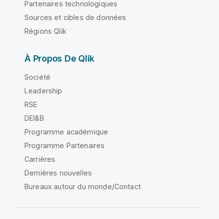
Partenaires technologiques
Sources et cibles de données
Régions Qlik
À Propos De Qlik
Société
Leadership
RSE
DEI&B
Programme académique
Programme Partenaires
Carrières
Dernières nouvelles
Bureaux autour du monde/Contact