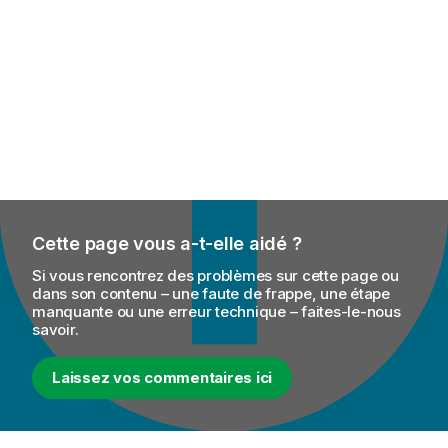
Cette page vous a-t-elle aidé ?
Si vous rencontrez des problèmes sur cette page ou
dans son contenu – une faute de frappe, une étape
manquante ou une erreur technique – faites-le-nous
savoir.
Laissez vos commentaires ici