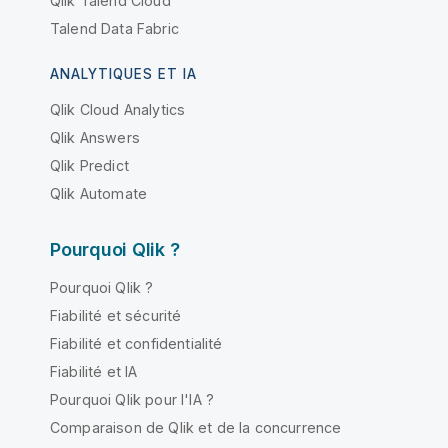
Qlik Talend Cloud
Talend Data Fabric
ANALYTIQUES ET IA
Qlik Cloud Analytics
Qlik Answers
Qlik Predict
Qlik Automate
Pourquoi Qlik ?
Pourquoi Qlik ?
Fiabilité et sécurité
Fiabilité et confidentialité
Fiabilité et IA
Pourquoi Qlik pour l'IA ?
Comparaison de Qlik et de la concurrence