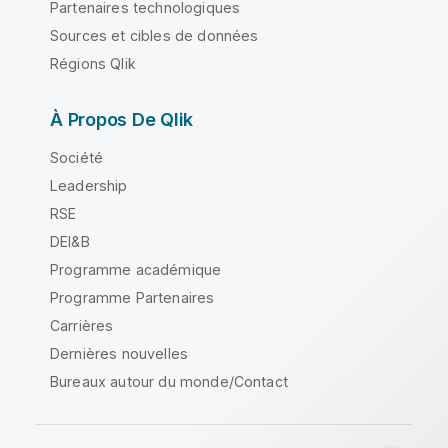
Partenaires technologiques
Sources et cibles de données
Régions Qlik
À Propos De Qlik
Société
Leadership
RSE
DEI&B
Programme académique
Programme Partenaires
Carrières
Dernières nouvelles
Bureaux autour du monde/Contact