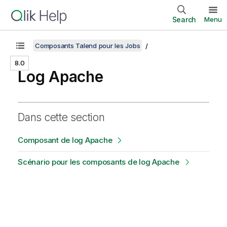
Search
Menu
Composants Talend pour les Jobs
8.0
Log Apache
Dans cette section
Composant de log Apache
Scénario pour les composants de log Apache