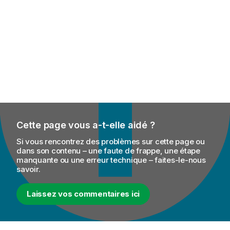
Cette page vous a-t-elle aidé ?
Si vous rencontrez des problèmes sur cette page ou
dans son contenu – une faute de frappe, une étape
manquante ou une erreur technique – faites-le-nous
savoir.
Laissez vos commentaires ici