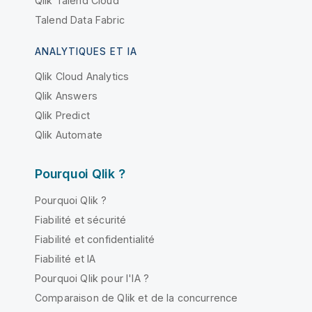
Qlik Talend Cloud
Talend Data Fabric
ANALYTIQUES ET IA
Qlik Cloud Analytics
Qlik Answers
Qlik Predict
Qlik Automate
Pourquoi Qlik ?
Pourquoi Qlik ?
Fiabilité et sécurité
Fiabilité et confidentialité
Fiabilité et IA
Pourquoi Qlik pour l'IA ?
Comparaison de Qlik et de la concurrence