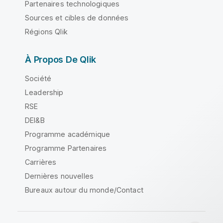
Partenaires technologiques
Sources et cibles de données
Régions Qlik
À Propos De Qlik
Société
Leadership
RSE
DEI&B
Programme académique
Programme Partenaires
Carrières
Dernières nouvelles
Bureaux autour du monde/Contact