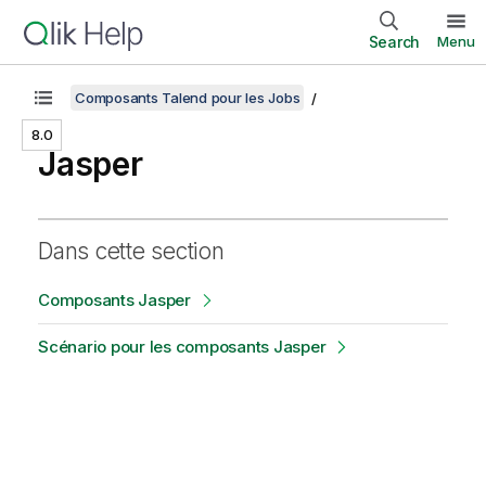
Search
Menu
Composants Talend pour les Jobs
8.0
Jasper
Dans cette section
Composants Jasper
Scénario pour les composants Jasper