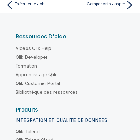
Exécuter le Job
Composants Jasper
Ressources D'aide
Vidéos Qlik Help
Qlik Developer
Formation
Apprentissage Qlik
Qlik Customer Portal
Bibliothèque des ressources
Produits
INTÉGRATION ET QUALITÉ DE DONNÉES
Qlik Talend