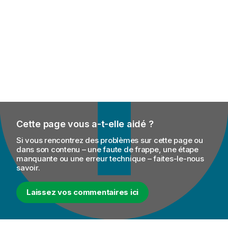
Cette page vous a-t-elle aidé ?
Si vous rencontrez des problèmes sur cette page ou
dans son contenu – une faute de frappe, une étape
manquante ou une erreur technique – faites-le-nous
savoir.
Laissez vos commentaires ici