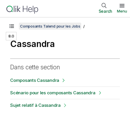
Search
Menu
Composants Talend pour les Jobs
8.0
Cassandra
Dans cette section
Composants Cassandra
Scénario pour les composants Cassandra
Sujet relatif à Cassandra