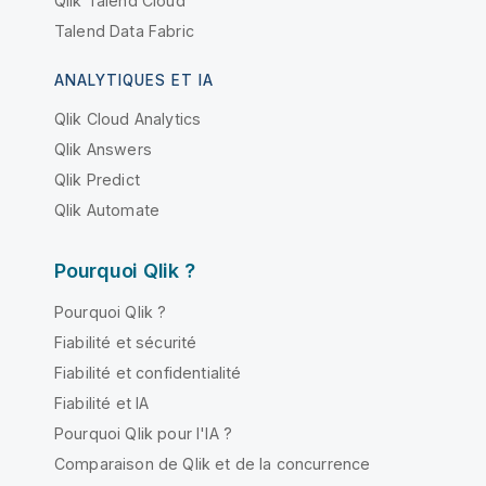
Qlik Talend Cloud
Talend Data Fabric
ANALYTIQUES ET IA
Qlik Cloud Analytics
Qlik Answers
Qlik Predict
Qlik Automate
Pourquoi Qlik ?
Pourquoi Qlik ?
Fiabilité et sécurité
Fiabilité et confidentialité
Fiabilité et IA
Pourquoi Qlik pour l'IA ?
Comparaison de Qlik et de la concurrence