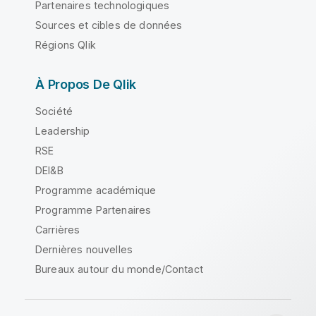
Partenaires technologiques
Sources et cibles de données
Régions Qlik
À Propos De Qlik
Société
Leadership
RSE
DEI&B
Programme académique
Programme Partenaires
Carrières
Dernières nouvelles
Bureaux autour du monde/Contact