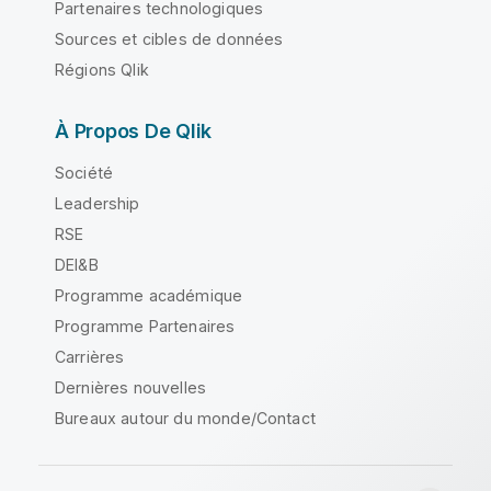
Partenaires technologiques
Sources et cibles de données
Régions Qlik
À Propos De Qlik
Société
Leadership
RSE
DEI&B
Programme académique
Programme Partenaires
Carrières
Dernières nouvelles
Bureaux autour du monde/Contact