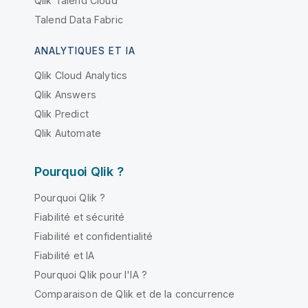
Qlik Talend Cloud
Talend Data Fabric
ANALYTIQUES ET IA
Qlik Cloud Analytics
Qlik Answers
Qlik Predict
Qlik Automate
Pourquoi Qlik ?
Pourquoi Qlik ?
Fiabilité et sécurité
Fiabilité et confidentialité
Fiabilité et IA
Pourquoi Qlik pour l'IA ?
Comparaison de Qlik et de la concurrence