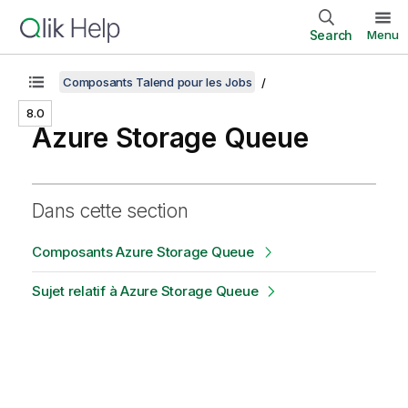
Search
Menu
Composants Talend pour les Jobs
8.0
Azure Storage Queue
Dans cette section
Composants Azure Storage Queue
Sujet relatif à Azure Storage Queue