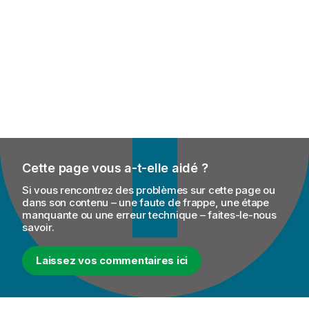
Cette page vous a-t-elle aidé ?
Si vous rencontrez des problèmes sur cette page ou
dans son contenu – une faute de frappe, une étape
manquante ou une erreur technique – faites-le-nous
savoir.
Laissez vos commentaires ici