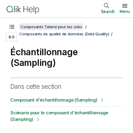
Search
Menu
Composants Talend pour les Jobs
Composants de qualité de données (Data Quality)
8.0
Échantillonnage
(Sampling)
Dans cette section
Composant d'échantillonnage (Sampling)
Scénario pour le composant d'échantillonnage
(Sampling)