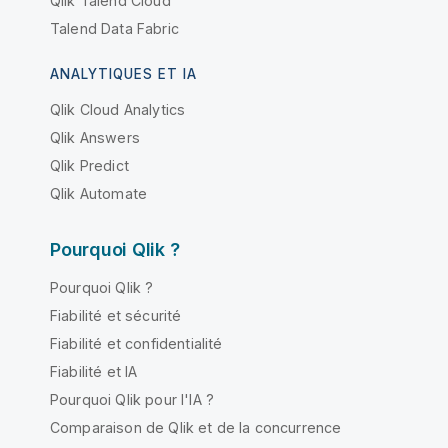
Qlik Talend Cloud
Talend Data Fabric
ANALYTIQUES ET IA
Qlik Cloud Analytics
Qlik Answers
Qlik Predict
Qlik Automate
Pourquoi Qlik ?
Pourquoi Qlik ?
Fiabilité et sécurité
Fiabilité et confidentialité
Fiabilité et IA
Pourquoi Qlik pour l'IA ?
Comparaison de Qlik et de la concurrence