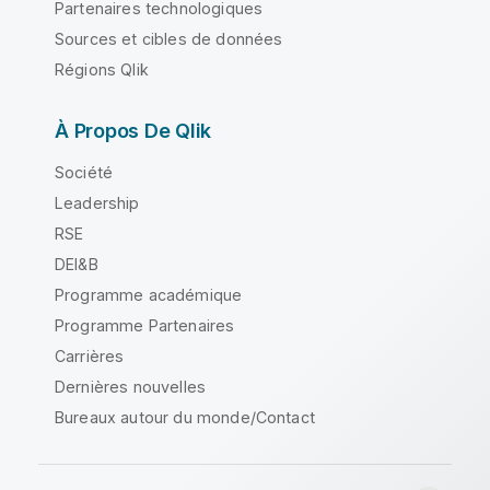
Partenaires technologiques
Sources et cibles de données
Régions Qlik
À Propos De Qlik
Société
Leadership
RSE
DEI&B
Programme académique
Programme Partenaires
Carrières
Dernières nouvelles
Bureaux autour du monde/Contact