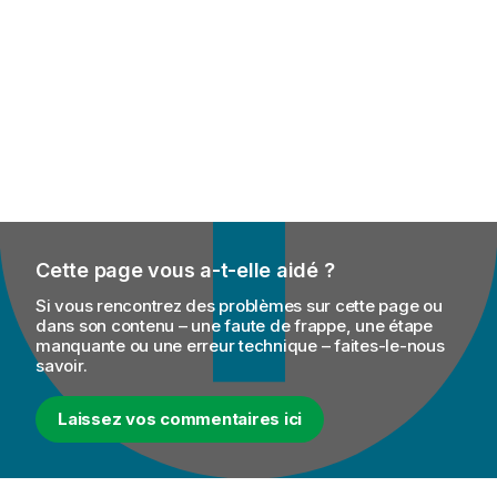
Cette page vous a-t-elle aidé ?
Si vous rencontrez des problèmes sur cette page ou
dans son contenu – une faute de frappe, une étape
manquante ou une erreur technique – faites-le-nous
savoir.
Laissez vos commentaires ici