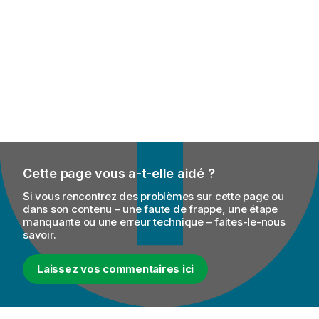
Cette page vous a-t-elle aidé ?
Si vous rencontrez des problèmes sur cette page ou
dans son contenu – une faute de frappe, une étape
manquante ou une erreur technique – faites-le-nous
savoir.
Laissez vos commentaires ici