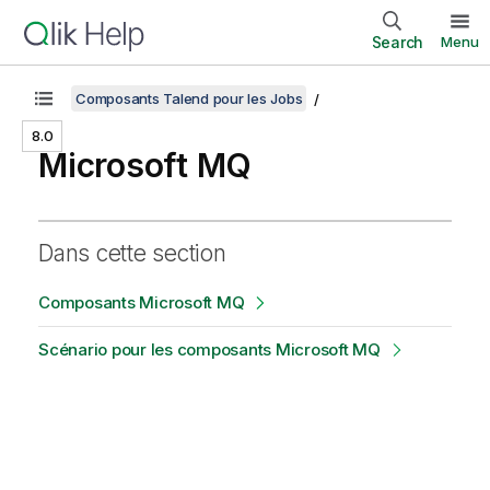
Search
Menu
Composants Talend pour les Jobs
8.0
Microsoft MQ
Dans cette section
Composants Microsoft MQ
Scénario pour les composants Microsoft MQ