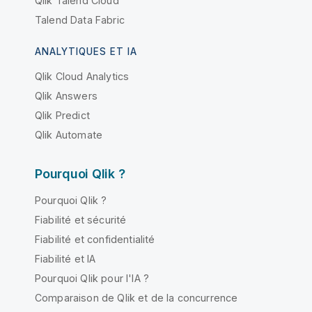
Qlik Talend Cloud
Talend Data Fabric
ANALYTIQUES ET IA
Qlik Cloud Analytics
Qlik Answers
Qlik Predict
Qlik Automate
Pourquoi Qlik ?
Pourquoi Qlik ?
Fiabilité et sécurité
Fiabilité et confidentialité
Fiabilité et IA
Pourquoi Qlik pour l'IA ?
Comparaison de Qlik et de la concurrence