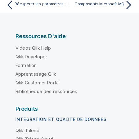
Récupérer les paramètres de l'application
Composants Microsoft MQ
Ressources D'aide
Vidéos Qlik Help
Qlik Developer
Formation
Apprentissage Qlik
Qlik Customer Portal
Bibliothèque des ressources
Produits
INTÉGRATION ET QUALITÉ DE DONNÉES
Qlik Talend