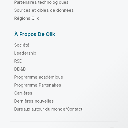
Partenaires technologiques
Sources et cibles de données
Régions Qlik
À Propos De Qlik
Société
Leadership
RSE
DEI&B
Programme académique
Programme Partenaires
Carrières
Dernières nouvelles
Bureaux autour du monde/Contact