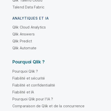
Qlik Talend Cloud
Talend Data Fabric
ANALYTIQUES ET IA
Qlik Cloud Analytics
Qlik Answers
Qlik Predict
Qlik Automate
Pourquoi Qlik ?
Pourquoi Qlik ?
Fiabilité et sécurité
Fiabilité et confidentialité
Fiabilité et IA
Pourquoi Qlik pour l'IA ?
Comparaison de Qlik et de la concurrence