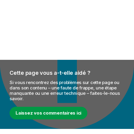
Cette page vous a-t-elle aidé ?
Si vous rencontrez des problèmes sur cette page ou
dans son contenu – une faute de frappe, une étape
manquante ou une erreur technique – faites-le-nous
savoir.
Laissez vos commentaires ici