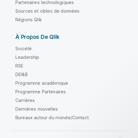
Partenaires technologiques
Sources et cibles de données
Régions Qlik
À Propos De Qlik
Société
Leadership
RSE
DEI&B
Programme académique
Programme Partenaires
Carrières
Dernières nouvelles
Bureaux autour du monde/Contact