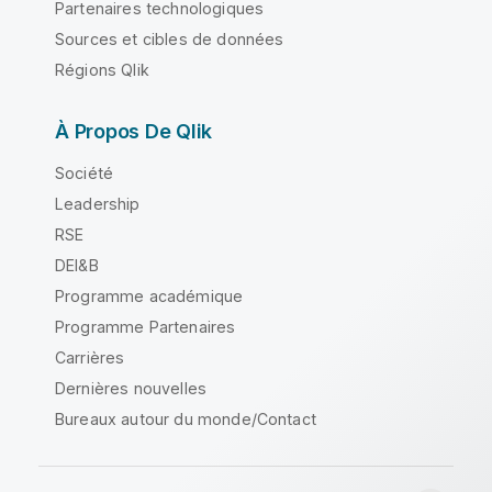
Partenaires technologiques
Sources et cibles de données
Régions Qlik
À Propos De Qlik
Société
Leadership
RSE
DEI&B
Programme académique
Programme Partenaires
Carrières
Dernières nouvelles
Bureaux autour du monde/Contact