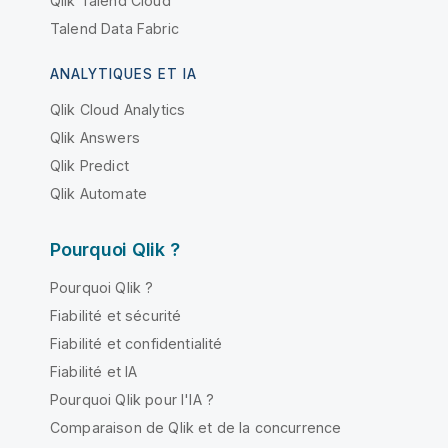
Qlik Talend Cloud
Talend Data Fabric
ANALYTIQUES ET IA
Qlik Cloud Analytics
Qlik Answers
Qlik Predict
Qlik Automate
Pourquoi Qlik ?
Pourquoi Qlik ?
Fiabilité et sécurité
Fiabilité et confidentialité
Fiabilité et IA
Pourquoi Qlik pour l'IA ?
Comparaison de Qlik et de la concurrence