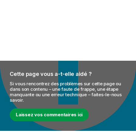
Cette page vous a-t-elle aidé ?
Si vous rencontrez des problèmes sur cette page ou
dans son contenu – une faute de frappe, une étape
manquante ou une erreur technique – faites-le-nous
savoir.
Laissez vos commentaires ici