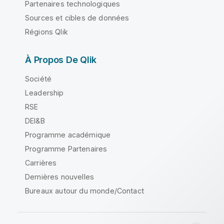
Partenaires technologiques
Sources et cibles de données
Régions Qlik
À Propos De Qlik
Société
Leadership
RSE
DEI&B
Programme académique
Programme Partenaires
Carrières
Dernières nouvelles
Bureaux autour du monde/Contact