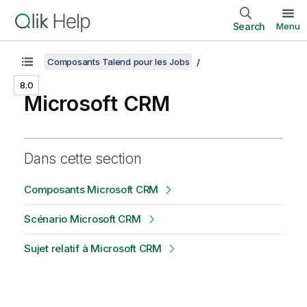
Search
Menu
Composants Talend pour les Jobs
8.0
Microsoft CRM
Dans cette section
Composants Microsoft CRM
Scénario Microsoft CRM
Sujet relatif à Microsoft CRM