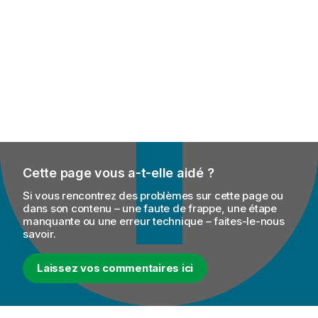
Cette page vous a-t-elle aidé ?
Si vous rencontrez des problèmes sur cette page ou
dans son contenu – une faute de frappe, une étape
manquante ou une erreur technique – faites-le-nous
savoir.
Laissez vos commentaires ici