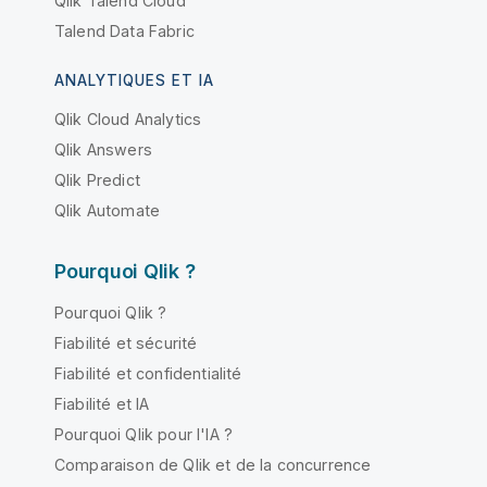
Qlik Talend Cloud
Talend Data Fabric
ANALYTIQUES ET IA
Qlik Cloud Analytics
Qlik Answers
Qlik Predict
Qlik Automate
Pourquoi Qlik ?
Pourquoi Qlik ?
Fiabilité et sécurité
Fiabilité et confidentialité
Fiabilité et IA
Pourquoi Qlik pour l'IA ?
Comparaison de Qlik et de la concurrence