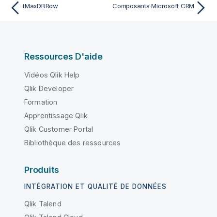
tMaxDBRow
Composants Microsoft CRM
Ressources D'aide
Vidéos Qlik Help
Qlik Developer
Formation
Apprentissage Qlik
Qlik Customer Portal
Bibliothèque des ressources
Produits
INTÉGRATION ET QUALITÉ DE DONNÉES
Qlik Talend