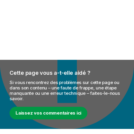
Cette page vous a-t-elle aidé ?
Si vous rencontrez des problèmes sur cette page ou
dans son contenu – une faute de frappe, une étape
manquante ou une erreur technique – faites-le-nous
savoir.
Laissez vos commentaires ici