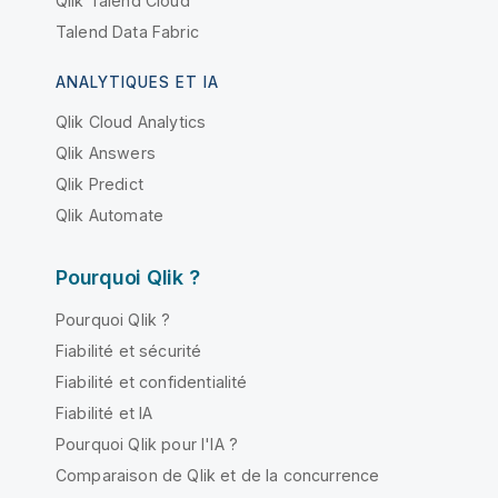
Qlik Talend Cloud
Talend Data Fabric
ANALYTIQUES ET IA
Qlik Cloud Analytics
Qlik Answers
Qlik Predict
Qlik Automate
Pourquoi Qlik ?
Pourquoi Qlik ?
Fiabilité et sécurité
Fiabilité et confidentialité
Fiabilité et IA
Pourquoi Qlik pour l'IA ?
Comparaison de Qlik et de la concurrence