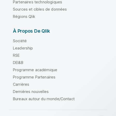
Partenaires technologiques
Sources et cibles de données
Régions Qlik
À Propos De Qlik
Société
Leadership
RSE
DEI&B
Programme académique
Programme Partenaires
Carrières
Dernières nouvelles
Bureaux autour du monde/Contact