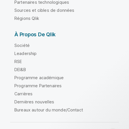
Partenaires technologiques
Sources et cibles de données
Régions Qlik
À Propos De Qlik
Société
Leadership
RSE
DEI&B
Programme académique
Programme Partenaires
Carrières
Dernières nouvelles
Bureaux autour du monde/Contact