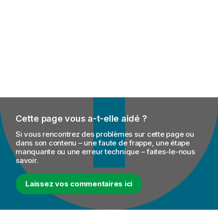
Cette page vous a-t-elle aidé ?
Si vous rencontrez des problèmes sur cette page ou
dans son contenu – une faute de frappe, une étape
manquante ou une erreur technique – faites-le-nous
savoir.
Laissez vos commentaires ici