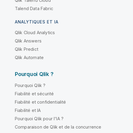
Qlik Talend Cloud
Talend Data Fabric
ANALYTIQUES ET IA
Qlik Cloud Analytics
Qlik Answers
Qlik Predict
Qlik Automate
Pourquoi Qlik ?
Pourquoi Qlik ?
Fiabilité et sécurité
Fiabilité et confidentialité
Fiabilité et IA
Pourquoi Qlik pour l'IA ?
Comparaison de Qlik et de la concurrence