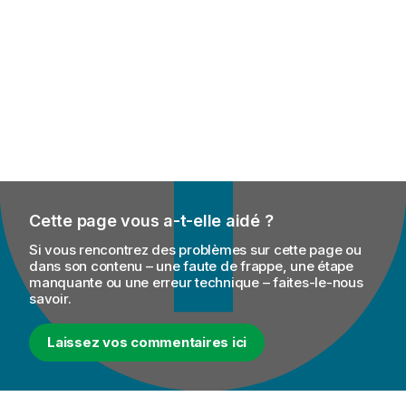
Cette page vous a-t-elle aidé ?
Si vous rencontrez des problèmes sur cette page ou
dans son contenu – une faute de frappe, une étape
manquante ou une erreur technique – faites-le-nous
savoir.
Laissez vos commentaires ici