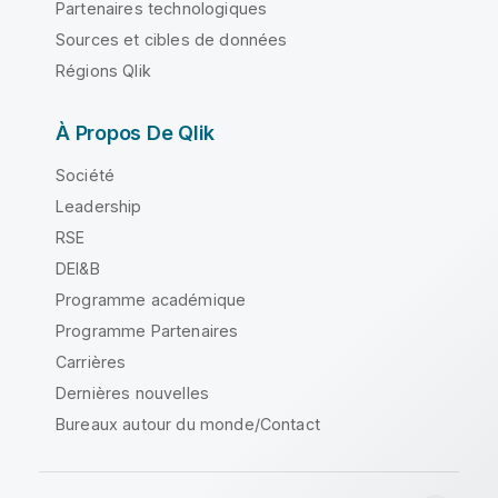
Partenaires technologiques
Sources et cibles de données
Régions Qlik
À Propos De Qlik
Société
Leadership
RSE
DEI&B
Programme académique
Programme Partenaires
Carrières
Dernières nouvelles
Bureaux autour du monde/Contact