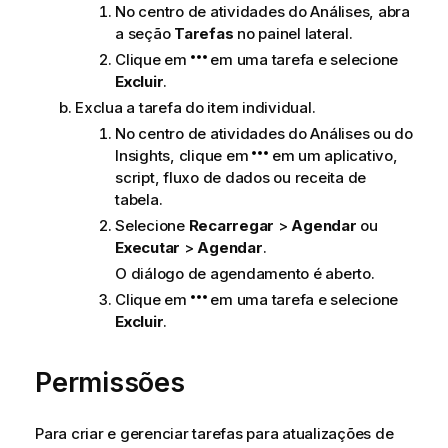
No centro de atividades do
Análises
, abra
a seção
Tarefas
no painel lateral.
Clique em
em uma tarefa e selecione
Excluir
.
Exclua a tarefa do item individual.
No centro de atividades do
Análises
ou do
Insights
, clique em
em um aplicativo,
script, fluxo de dados ou receita de
tabela.
Selecione
Recarregar
>
Agendar
ou
Executar
>
Agendar
.
O diálogo de agendamento é aberto.
Clique em
em uma tarefa e selecione
Excluir
.
Permissões
Para criar e gerenciar tarefas para atualizações de