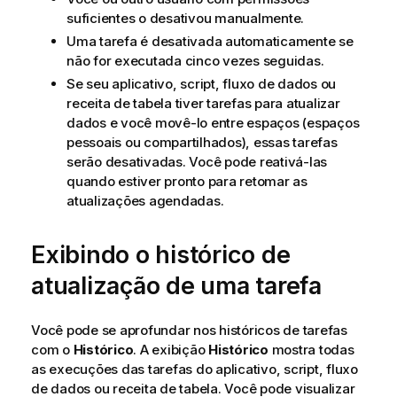
suficientes o desativou manualmente.
Uma tarefa é desativada automaticamente se
não for executada cinco vezes seguidas.
Se seu aplicativo, script, fluxo de dados ou
receita de tabela tiver tarefas para atualizar
dados e você movê-lo entre espaços (espaços
pessoais ou compartilhados), essas tarefas
serão desativadas. Você pode reativá-las
quando estiver pronto para retomar as
atualizações agendadas.
Exibindo o histórico de
atualização de uma tarefa
Você pode se aprofundar nos históricos de tarefas
com o
Histórico
. A exibição
Histórico
mostra todas
as execuções das tarefas do aplicativo, script, fluxo
de dados ou receita de tabela. Você pode visualizar