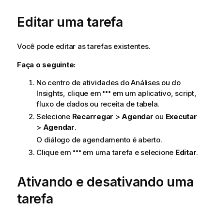
Editar uma tarefa
Você pode editar as tarefas existentes.
Faça o seguinte:
No centro de atividades do
Análises
ou do
Insights
, clique em
em um aplicativo, script,
fluxo de dados ou receita de tabela.
Selecione
Recarregar
>
Agendar
ou
Executar
>
Agendar
.
O diálogo de agendamento é aberto.
Clique em
em uma tarefa e selecione
Editar
.
Ativando e desativando uma
tarefa