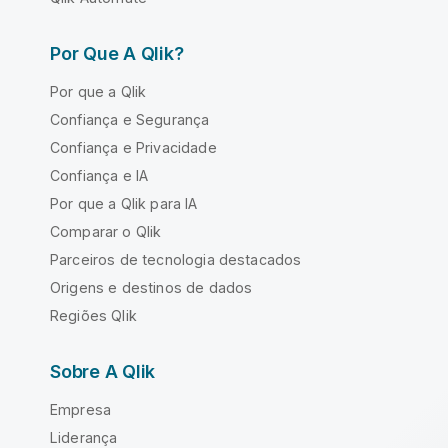
Por Que A Qlik?
Por que a Qlik
Confiança e Segurança
Confiança e Privacidade
Confiança e IA
Por que a Qlik para IA
Comparar o Qlik
Parceiros de tecnologia destacados
Origens e destinos de dados
Regiões Qlik
Sobre A Qlik
Empresa
Liderança