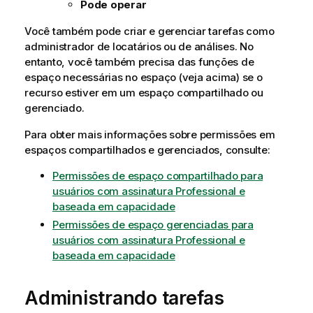
Pode operar
Você também pode criar e gerenciar tarefas como
administrador de locatários ou de análises. No
entanto, você também precisa das funções de
espaço necessárias no espaço (veja acima) se o
recurso estiver em um espaço compartilhado ou
gerenciado.
Para obter mais informações sobre permissões em
espaços compartilhados e gerenciados, consulte:
Permissões de espaço compartilhado para
usuários com assinatura Professional e
baseada em capacidade
Permissões de espaço gerenciadas para
usuários com assinatura Professional e
baseada em capacidade
Administrando tarefas