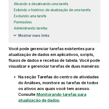
Ativando e desativando uma tarefa
Exibindo o histórico de atualização de uma tarefa
Excluindo uma tarefa
Permissões
Administrando tarefas
Mostrar mais links
Você pode gerenciar tarefas existentes para
atualização de dados em aplicativos, scripts,
fluxos de dados e receitas de tabela. Você pode
visualizar e gerenciar tarefas de duas maneiras:
Na seção
Tarefas
do centro de atividades
do
Análises
, monitore as tarefas de todos
os ativos aos quais você tem acesso.
Consulte
Monitorando tarefas para
atualização de dados
.