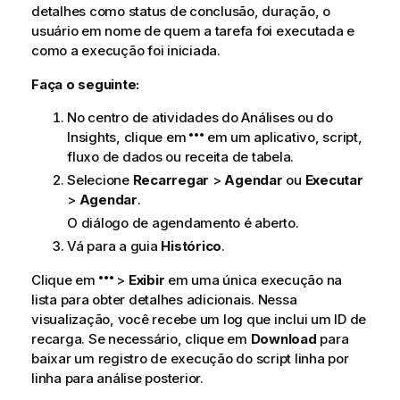
detalhes como status de conclusão, duração, o
usuário em nome de quem a tarefa foi executada e
como a execução foi iniciada.
Faça o seguinte:
No centro de atividades do
Análises
ou do
Insights
, clique em
em um aplicativo, script,
fluxo de dados ou receita de tabela.
Selecione
Recarregar
>
Agendar
ou
Executar
>
Agendar
.
O diálogo de agendamento é aberto.
Vá para a guia
Histórico
.
Clique em
>
Exibir
em uma única execução na
lista para obter detalhes adicionais. Nessa
visualização, você recebe um log que inclui um ID de
recarga. Se necessário, clique em
Download
para
baixar um registro de execução do script linha por
linha para análise posterior.