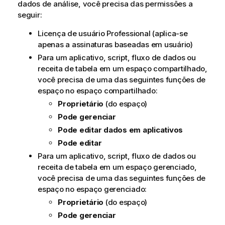
dados de análise, você precisa das permissões a
seguir:
Licença de usuário Professional (aplica-se
apenas a assinaturas baseadas em usuário)
Para um aplicativo, script, fluxo de dados ou
receita de tabela em um espaço compartilhado,
você precisa de uma das seguintes funções de
espaço no espaço compartilhado:
Proprietário
(do espaço)
Pode gerenciar
Pode editar dados em aplicativos
Pode editar
Para um aplicativo, script, fluxo de dados ou
receita de tabela em um espaço gerenciado,
você precisa de uma das seguintes funções de
espaço no espaço gerenciado:
Proprietário
(do espaço)
Pode gerenciar