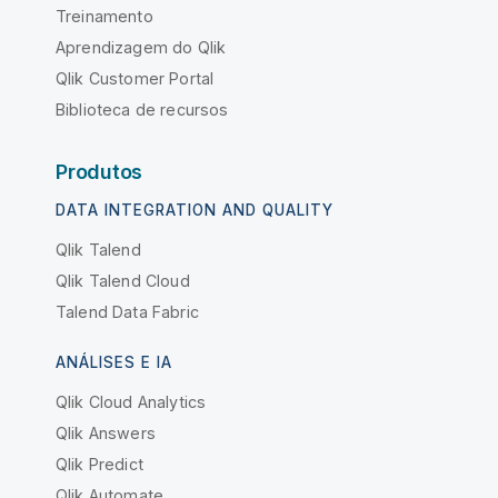
Treinamento
Aprendizagem do Qlik
Qlik Customer Portal
Biblioteca de recursos
Produtos
DATA INTEGRATION AND QUALITY
Qlik Talend
Qlik Talend Cloud
Talend Data Fabric
ANÁLISES E IA
Qlik Cloud Analytics
Qlik Answers
Qlik Predict
Qlik Automate