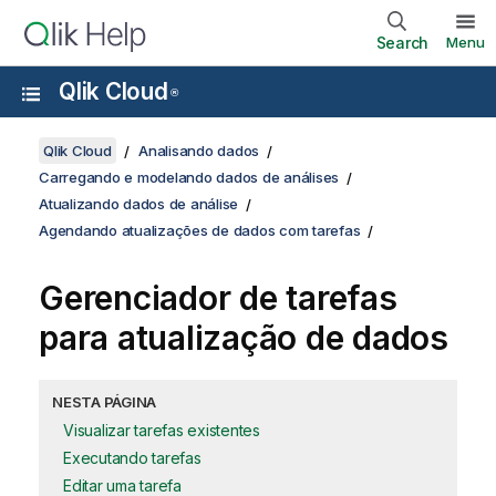
Search
Menu
Qlik Cloud
®
Qlik Cloud
Analisando dados
Carregando e modelando dados de análises
Atualizando dados de análise
Agendando atualizações de dados com tarefas
Gerenciador de tarefas
para atualização de dados
NESTA PÁGINA
Visualizar tarefas existentes
Executando tarefas
Editar uma tarefa