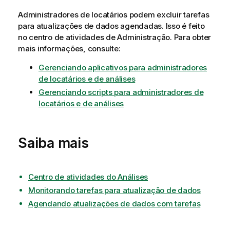
Administradores de locatários
podem excluir tarefas
para atualizações de dados agendadas. Isso é feito
no centro de atividades de
Administração
. Para obter
mais informações, consulte:
Gerenciando aplicativos para administradores
de locatários e de análises
Gerenciando scripts para administradores de
locatários e de análises
Saiba mais
Centro de atividades do Análises
Monitorando tarefas para atualização de dados
Agendando atualizações de dados com tarefas