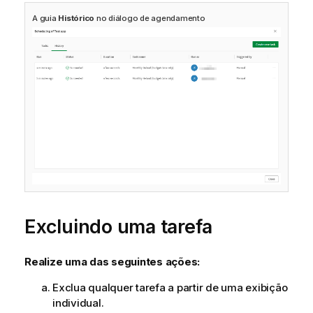
A guia
Histórico
no diálogo de agendamento
Excluindo uma tarefa
Realize uma das seguintes ações:
Exclua qualquer tarefa a partir de uma exibição
individual.