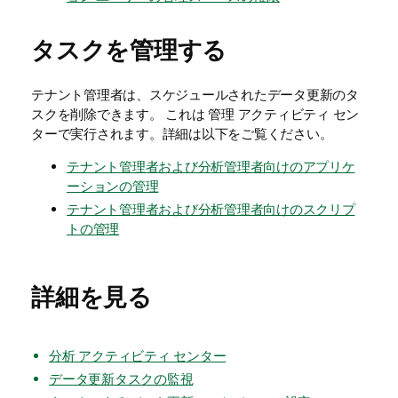
タスクを管理する
テナント管理者
は、スケジュールされたデータ更新のタ
スクを削除できます。 これは
管理
アクティビティ セン
ターで実行されます。詳細は以下をご覧ください。
テナント管理者および分析管理者向けのアプリケ
ーションの管理
テナント管理者および分析管理者向けのスクリプ
トの管理
詳細を見る
分析 アクティビティ センター
データ更新タスクの監視