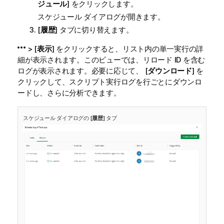
ジュール
] をクリックします。
スケジュール ダイアログが開きます。
[
履歴
] タブに切り替えます。
> [
表示
] をクリックすると、リスト内の単一実行の詳
細が表示されます。このビューでは、リロード ID を含む
ログが表示されます。必要に応じて、 [
ダウンロード
] を
クリックして、スクリプト実行ログを行ごとにダウンロ
ードし、さらに分析できます。
スケジュール ダイアログの [
履歴
] タブ