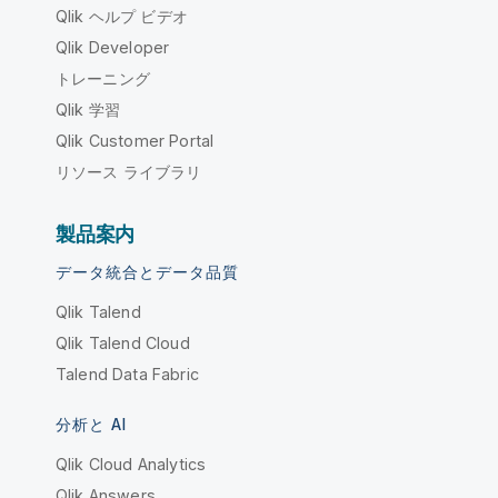
Qlik ヘルプ ビデオ
Qlik Developer
トレーニング
Qlik 学習
Qlik Customer Portal
リソース ライブラリ
製品案内
データ統合とデータ品質
Qlik Talend
Qlik Talend Cloud
Talend Data Fabric
分析と AI
Qlik Cloud Analytics
Qlik Answers