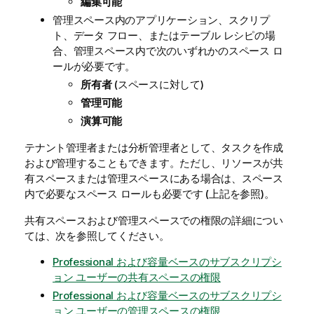
編集可能
管理スペース内のアプリケーション、スクリプ
ト、データ フロー、またはテーブル レシピの場
合、管理スペース内で次のいずれかのスペース ロ
ールが必要です。
所有者
(スペースに対して)
管理可能
演算可能
テナント管理者または分析管理者として、タスクを作成
および管理することもできます。ただし、リソースが共
有スペースまたは管理スペースにある場合は、スペース
内で必要なスペース ロールも必要です (上記を参照)。
共有スペースおよび管理スペースでの権限の詳細につい
ては、次を参照してください。
Professional および容量ベースのサブスクリプシ
ョン ユーザーの共有スペースの権限
Professional および容量ベースのサブスクリプシ
ョン ユーザーの管理スペースの権限