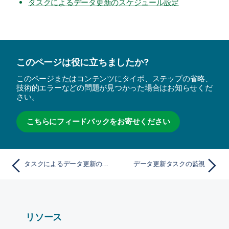
タスクによるデータ更新のスケジュール設定
このページは役に立ちましたか?
このページまたはコンテンツにタイポ、ステップの省略、
技術的エラーなどの問題が見つかった場合はお知らせくだ
さい。
こちらにフィードバックをお寄せください
タスクによるデータ更新のスケジュール設定
データ更新タスクの監視
リソース