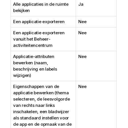
Alle applicaties in de ruimte
Ja
bekijken
Een applicatie exporteren
Nee
Een applicatie exporteren
Nee
vanuit het
Beheer
-
activiteitencentrum
Applicatie-attributen
Nee
bewerken (naam,
beschrijving en labels
wijzigen)
Eigenschappen van de
Nee
applicatie bewerken (thema
selecteren, de leesvolgorde
van rechts naar links
inschakelen, een bladwijzer
als standaard instellen voor
de app en de opmaak van de