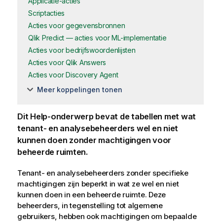
Applicatie-acties
Scriptacties
Acties voor gegevensbronnen
Qlik Predict — acties voor ML-implementatie
Acties voor bedrijfswoordenlijsten
Acties voor Qlik Answers
Acties voor Discovery Agent
Meer koppelingen tonen
Dit Help-onderwerp bevat de tabellen met wat
tenant- en analysebeheerders wel en niet
kunnen doen zonder machtigingen voor
beheerde ruimten
.
Tenant- en analysebeheerders zonder specifieke
machtigingen zijn beperkt in wat ze wel en niet
kunnen doen in een beheerde ruimte. Deze
beheerders, in tegenstelling tot algemene
gebruikers, hebben ook machtigingen om bepaalde