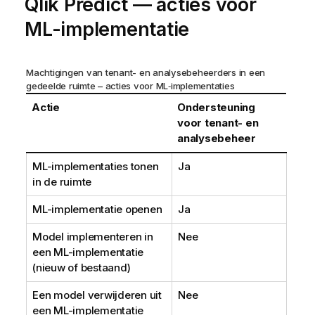
Qlik Predict
— acties voor
ML-implementatie
Machtigingen van tenant- en analysebeheerders in een
gedeelde ruimte – acties voor ML‑implementaties
Actie
Ondersteuning
voor tenant- en
analysebeheer
ML-implementaties tonen
Ja
in de ruimte
ML-implementatie openen
Ja
Model implementeren in
Nee
een ML-implementatie
(nieuw of bestaand)
Een model verwijderen uit
Nee
een ML-implementatie