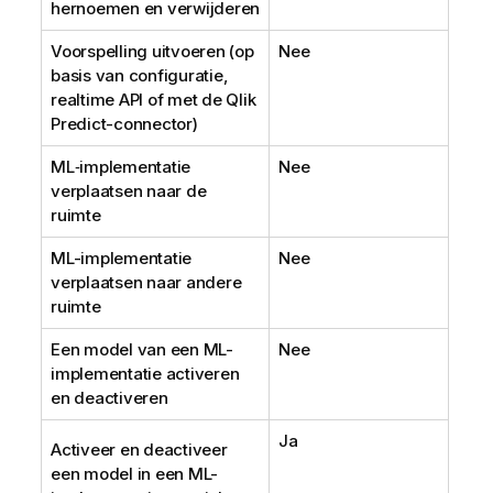
hernoemen en verwijderen
Voorspelling uitvoeren (op
Nee
basis van configuratie,
realtime API of met de
Qlik
Predict
-connector)
ML‑implementatie
Nee
verplaatsen naar de
ruimte
ML-implementatie
Nee
verplaatsen naar andere
ruimte
Een model van een ML-
Nee
implementatie activeren
en deactiveren
Ja
Activeer en deactiveer
een model in een ML-