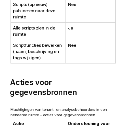
Scripts (opnieuw)
Nee
publiceren naar deze
ruimte
Alle scripts zien in de
Ja
ruimte
Scriptfuncties bewerken
Nee
(naam, beschrijving en
tags wijzigen)
Acties voor
gegevensbronnen
Machtigingen van tenant- en analysebeheerders in een
beheerde ruimte – acties voor gegevensbronnen
Actie
Ondersteuning voor