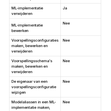
ML-implementatie
Ja
verwijderen
Nee
ML‑implementatie
bewerken
Voorspellingsconfiguraties
Nee
maken, bewerken en
verwijderen
Voorspellingsschema's
Nee
maken, bewerken en
verwijderen
De eigenaar van een
Nee
voorspellingsconfiguratie
wijzigen
Modelaliassen
in een ML-
Nee
implementatie maken,