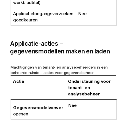
werkbladtitel)
Applicatietoegangsverzoeken
Nee
goedkeuren
Applicatie-acties –
gegevensmodellen maken en laden
Machtigingen van tenant- en analysebeheerders in een
beheerde ruimte – acties voor gegevensbeheer
Actie
Ondersteuning voor
tenant- en
analysebeheer
Nee
Gegevensmodelviewer
openen