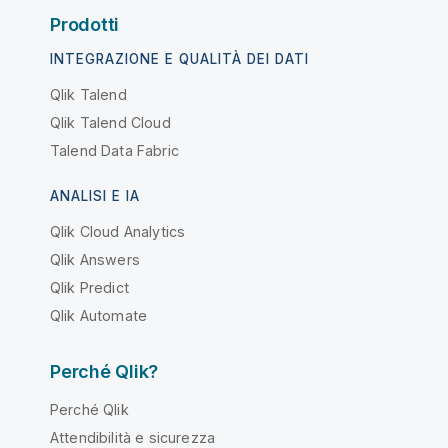
Prodotti
INTEGRAZIONE E QUALITÀ DEI DATI
Qlik Talend
Qlik Talend Cloud
Talend Data Fabric
ANALISI E IA
Qlik Cloud Analytics
Qlik Answers
Qlik Predict
Qlik Automate
Perché Qlik?
Perché Qlik
Attendibilità e sicurezza