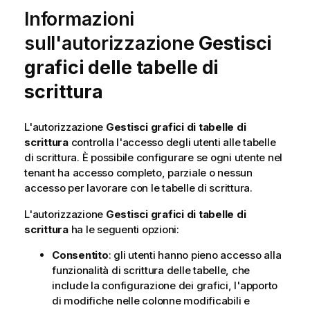
Informazioni
sull'autorizzazione
Gestisci
grafici delle tabelle di
scrittura
L'autorizzazione
Gestisci grafici di tabelle di
scrittura
controlla l'accesso degli utenti alle tabelle
di scrittura. È possibile configurare se ogni utente nel
tenant ha accesso completo, parziale o nessun
accesso per lavorare con le tabelle di scrittura.
L'autorizzazione
Gestisci grafici di tabelle di
scrittura
ha le seguenti opzioni:
Consentito
: gli utenti hanno pieno accesso alla
funzionalità di scrittura delle tabelle, che
include la configurazione dei grafici, l'apporto
di modifiche nelle colonne modificabili e