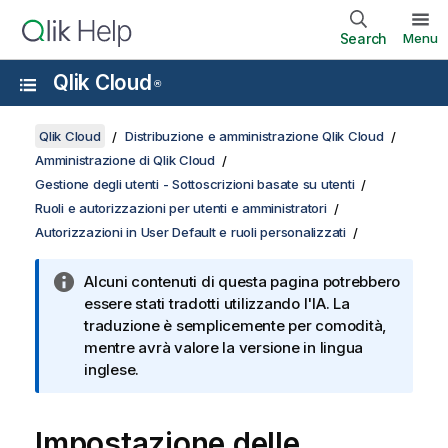
Search
Menu
Qlik Cloud
®
Qlik Cloud
Distribuzione e amministrazione Qlik Cloud
Amministrazione di Qlik Cloud
Gestione degli utenti - Sottoscrizioni basate su utenti
Ruoli e autorizzazioni per utenti e amministratori
Autorizzazioni in User Default e ruoli personalizzati
Alcuni contenuti di questa pagina potrebbero
essere stati tradotti utilizzando l'IA. La
traduzione è semplicemente per comodità,
mentre avrà valore la versione in lingua
inglese.
Impostazione delle