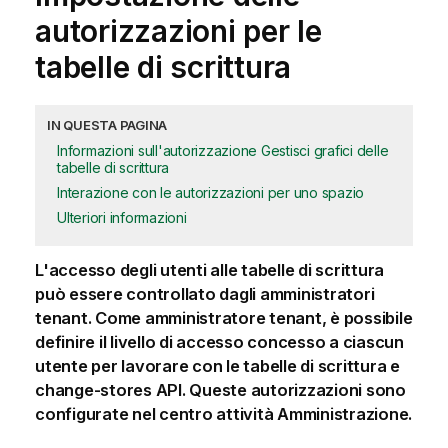
autorizzazioni per le
tabelle di scrittura
IN QUESTA PAGINA
Informazioni sull'autorizzazione Gestisci grafici delle
tabelle di scrittura
Interazione con le autorizzazioni per uno spazio
Ulteriori informazioni
L'accesso degli utenti alle
tabelle di scrittura
può essere controllato dagli
amministratori
tenant
. Come amministratore tenant, è possibile
definire il livello di accesso concesso a ciascun
utente per lavorare con le tabelle di scrittura e
change-stores API
. Queste autorizzazioni sono
configurate nel centro attività
Amministrazione
.