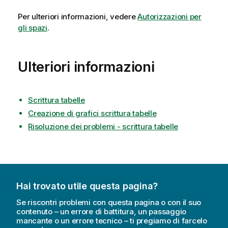
Per ulteriori informazioni, vedere
Autorizzazioni per
gli spazi
.
Ulteriori informazioni
Scrittura tabelle
Creazione di grafici scrittura tabelle
Risoluzione dei problemi - scrittura tabelle
Hai trovato utile questa pagina?
Se riscontri problemi con questa pagina o con il suo
contenuto – un errore di battitura, un passaggio
mancante o un errore tecnico – ti pregiamo di farcelo