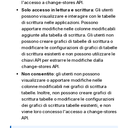
l'accesso a
change-stores API
.
Solo accesso in lettura e scrittura
: Gli utenti
possono visualizzare e interagire con le tabelle
di scrittura nelle applicazioni. Possono
apportare modifiche nelle colonne modificabili
aggiunte alla tabella di scrittura. Gli utenti non
possono creare grafici di tabelle di scrittura o
modificare le configurazioni di grafici di tabelle
di scrittura esistenti e non possono utilizzare le
chiavi API per estrarre le modifiche dalla
change-stores API
.
Non consentito
: gli utenti non possono
visualizzare o apportare modifiche nelle
colonne modificabili nei grafici di scrittura
tabelle. Inoltre, non possono creare grafici di
scrittura tabelle o modificare le configurazioni
dei grafici di scrittura tabelle esistenti, e non
viene loro concesso l'accesso a
change-stores
API
.