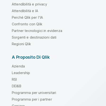
Attendibilità e privacy
Attendibilità e IA
Perché Qlik per l'IA
Confronto con Qlik
Partner tecnologici in evidenza
Sorgenti e destinazioni dati
Regioni Qlik
A Proposito Di Qlik
Azienda
Leadership
RSI
DEI&B
Programma per universitari
Programma per i partner
Carriere