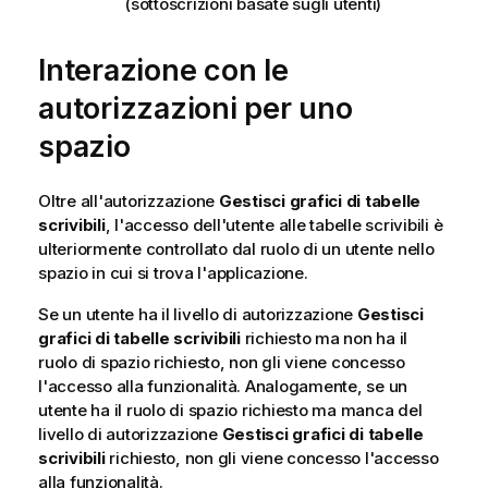
(sottoscrizioni basate sugli utenti)
Interazione con le
autorizzazioni per uno
spazio
Oltre all'autorizzazione
Gestisci grafici di tabelle
scrivibili
, l'accesso dell'utente alle tabelle scrivibili è
ulteriormente controllato dal ruolo di un utente nello
spazio in cui si trova l'applicazione.
Se un utente ha il livello di autorizzazione
Gestisci
grafici di tabelle scrivibili
richiesto ma non ha il
ruolo di spazio richiesto, non gli viene concesso
l'accesso alla funzionalità. Analogamente, se un
utente ha il ruolo di spazio richiesto ma manca del
livello di autorizzazione
Gestisci grafici di tabelle
scrivibili
richiesto, non gli viene concesso l'accesso
alla funzionalità.