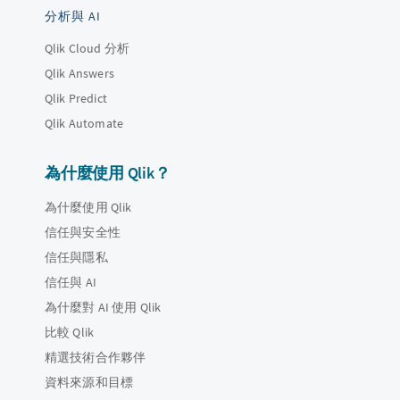
分析與 AI
Qlik Cloud 分析
Qlik Answers
Qlik Predict
Qlik Automate
為什麼使用 Qlik？
為什麼使用 Qlik
信任與安全性
信任與隱私
信任與 AI
為什麼對 AI 使用 Qlik
比較 Qlik
精選技術合作夥伴
資料來源和目標