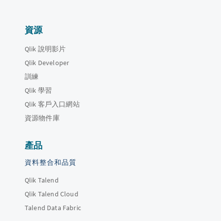
資源
Qlik 說明影片
Qlik Developer
訓練
Qlik 學習
Qlik 客戶入口網站
資源物件庫
產品
資料整合和品質
Qlik Talend
Qlik Talend Cloud
Talend Data Fabric