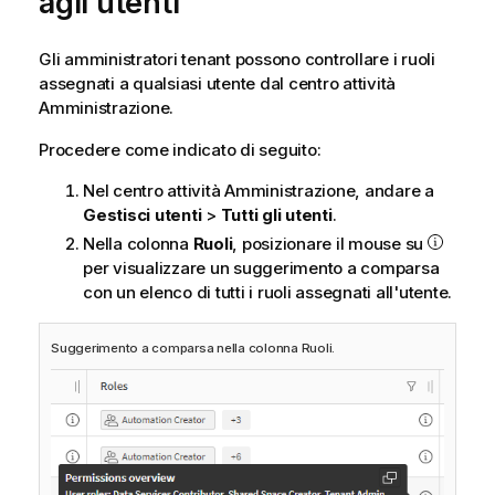
agli utenti
Gli amministratori tenant possono controllare i ruoli
assegnati a qualsiasi utente dal centro attività
Amministrazione
.
Procedere come indicato di seguito:
Nel centro attività
Amministrazione
, andare a
Gestisci utenti
>
Tutti gli utenti
.
Nella colonna
Ruoli
, posizionare il mouse su
per visualizzare un suggerimento a comparsa
con un elenco di tutti i ruoli assegnati all'utente.
Suggerimento a comparsa nella colonna Ruoli.