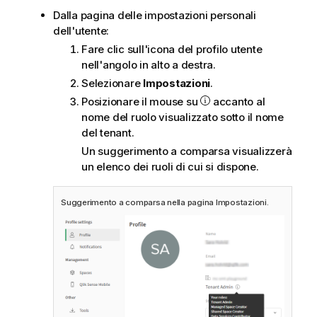
Dalla pagina delle impostazioni personali
dell'utente:
Fare clic sull'icona del profilo utente
nell'angolo in alto a destra.
Selezionare
Impostazioni
.
Posizionare il mouse su
accanto al
nome del ruolo visualizzato sotto il nome
del tenant.
Un suggerimento a comparsa visualizzerà
un elenco dei ruoli di cui si dispone.
Suggerimento a comparsa nella pagina Impostazioni.