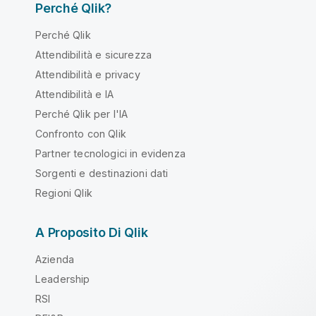
Perché Qlik?
Perché Qlik
Attendibilità e sicurezza
Attendibilità e privacy
Attendibilità e IA
Perché Qlik per l'IA
Confronto con Qlik
Partner tecnologici in evidenza
Sorgenti e destinazioni dati
Regioni Qlik
A Proposito Di Qlik
Azienda
Leadership
RSI