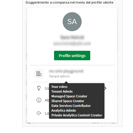
Suggerimento a comparsa nel menu del profilo utente.