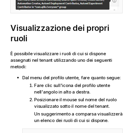
Visualizzazione dei propri
ruoli
È possibile visualizzare i ruoli di cui si dispone
assegnati nel tenant utilizzando uno dei seguenti
metodi:
Dal menu del profilo utente, fare quanto segue:
Fare clic sull'icona del profilo utente
nell'angolo in alto a destra.
Posizionare il mouse sul nome del ruolo
visualizzato sotto il nome del tenant.
Un suggerimento a comparsa visualizzerà
un elenco dei ruoli di cui si dispone.