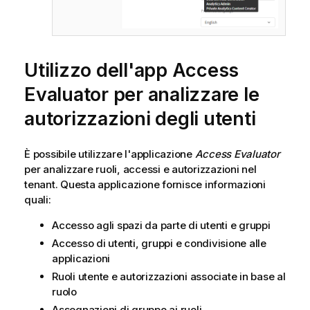
Utilizzo dell'app Access
Evaluator per analizzare le
autorizzazioni degli utenti
È possibile utilizzare l'applicazione
Access Evaluator
per analizzare ruoli, accessi e autorizzazioni nel
tenant. Questa applicazione fornisce informazioni
quali:
Accesso agli spazi da parte di utenti e gruppi
Accesso di utenti, gruppi e condivisione alle
applicazioni
Ruoli utente e autorizzazioni associate in base al
ruolo
Assegnazioni di gruppo ai ruoli