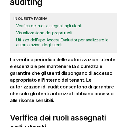
auditing
IN QUESTA PAGINA
Verifica dei ruoli assegnati agli utenti
Visualizzazione dei propri ruoli
Utilizzo dell'app Access Evaluator per analizzare le
autorizzazioni degli utenti
La verifica periodica delle autorizzazioni utente
è essenziale per mantenere la sicurezza e
garantire che gli utenti dispongano di accesso
appropriato all'interno del tenant. Le
autorizzazioni di audit consentono di garantire
che solo gli utenti autorizzati abbiano accesso
alle risorse sensibili.
Verifica dei ruoli assegnati