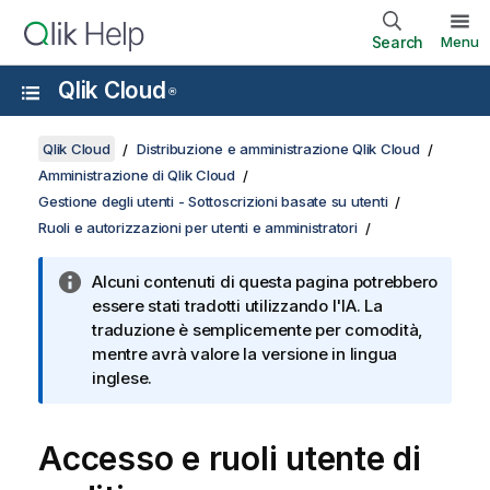
Search
Menu
Qlik Cloud
®
Qlik Cloud
Distribuzione e amministrazione Qlik Cloud
Amministrazione di Qlik Cloud
Gestione degli utenti - Sottoscrizioni basate su utenti
Ruoli e autorizzazioni per utenti e amministratori
Alcuni contenuti di questa pagina potrebbero
essere stati tradotti utilizzando l'IA. La
traduzione è semplicemente per comodità,
mentre avrà valore la versione in lingua
inglese.
Accesso e ruoli utente di