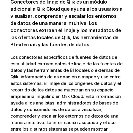
Conectores de linaje de Qlik
es un módulo
adicional a
Qlik Cloud
que ayuda a los usuarios a
visualizar, comprender y escalar los entornos
de datos de una manera intuitiva. Los
conectores extraen el linaje y los metadatos de
las ofertas locales de Qlik, las herramientas de
BI externas y las fuentes de datos.
Los conectores específicos de fuentes de datos de
esta utilidad extraen datos de linaje de las fuentes de
datos y las herramientas de BI locales o externas de
Qlik; información de asignación o mapeo y uso entre
estos sistemas. El linaje de los orígenes de datos y el
recorrido de los datos se muestran en su espacio
empresarial inquilino en
Qlik Cloud
. Esta información
ayuda a los analistas, administradores de bases de
datos y consumidores de datos a visualizar,
comprender y escalar los entornos de datos de una
manera intuitiva. La información asociada y el uso
entre los distintos sistemas se pueden mostrar