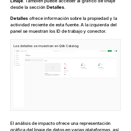
Linaje
. También puede acceder al gráfico de linaje
desde la sección
Detalles
.
Detalles
ofrece información sobre la propiedad y la
actividad reciente de esta fuente. A la izquierda del
panel se muestran los ID de trabajo y conector.
Los detalles se muestran en
Qlik Catalog
El
análisis de impacto
ofrece una representación
gráfica del linaje de datos en varias plataformas, así