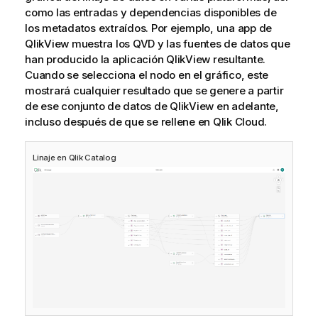
como las entradas y dependencias disponibles de
los metadatos extraídos. Por ejemplo, una app de
QlikView
muestra los QVD y las fuentes de datos que
han producido la aplicación
QlikView
resultante.
Cuando se selecciona el nodo en el gráfico, este
mostrará cualquier resultado que se genere a partir
de ese
conjunto de datos
de
QlikView
en adelante,
incluso después de que se rellene en
Qlik Cloud
.
Linaje en
Qlik Catalog