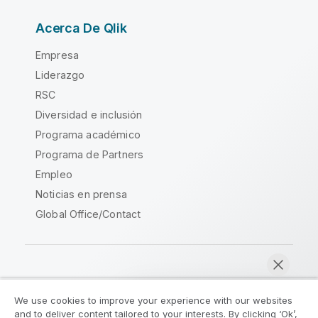
Acerca De Qlik
Empresa
Liderazgo
RSC
Diversidad e inclusión
Programa académico
Programa de Partners
Empleo
Noticias en prensa
Global Office/Contact
Qlik Community
We use cookies to improve your experience with our websites
and to deliver content tailored to your interests. By clicking ‘Ok’,