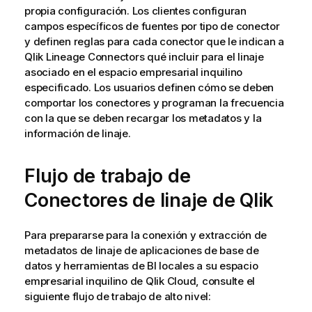
propia configuración. Los clientes configuran
campos específicos de fuentes por tipo de conector
y definen reglas para cada conector que le indican a
Qlik Lineage Connectors
qué incluir para el linaje
asociado en el espacio empresarial inquilino
especificado. Los usuarios definen cómo se deben
comportar los conectores y programan la frecuencia
con la que se deben recargar los metadatos y la
información de linaje.
Flujo de trabajo de
Conectores de linaje de Qlik
Para prepararse para la conexión y extracción de
metadatos de linaje de aplicaciones de base de
datos y herramientas de BI locales a su espacio
empresarial inquilino de
Qlik Cloud
, consulte el
siguiente flujo de trabajo de alto nivel: