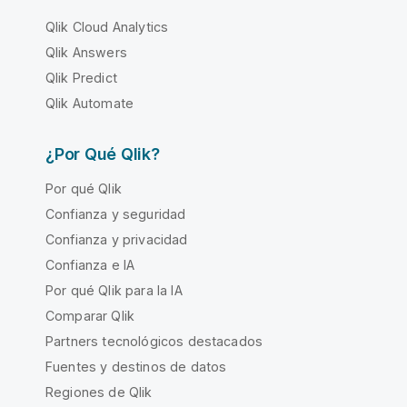
Qlik Cloud Analytics
Qlik Answers
Qlik Predict
Qlik Automate
¿Por Qué Qlik?
Por qué Qlik
Confianza y seguridad
Confianza y privacidad
Confianza e IA
Por qué Qlik para la IA
Comparar Qlik
Partners tecnológicos destacados
Fuentes y destinos de datos
Regiones de Qlik