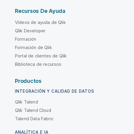
Recursos De Ayuda
Vídeos de ayuda de Qlik
Qlik Developer
Formación
Formación de Qlik
Portal de clientes de Qlik
Biblioteca de recursos
Productos
INTEGRACIÓN Y CALIDAD DE DATOS
Qlik Talend
Qlik Talend Cloud
Talend Data Fabric
ANALÍTICA E IA