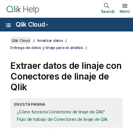
Search
Menú
Qlik Cloud
®
Qlik Cloud
Analizar datos
Entrega de datos y linaje para el análisis
Extraer datos de linaje con
Conectores de linaje de
Qlik
EN ESTA PÁGINA
¿Cómo funciona Conectores de linaje de Qlik?
Flujo de trabajo de Conectores de linaje de Qlik