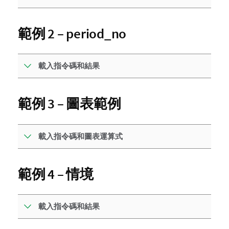
範例 2 – period_no
載入指令碼和結果
範例 3 – 圖表範例
載入指令碼和圖表運算式
範例 4 – 情境
載入指令碼和結果