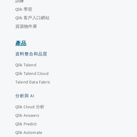
訓練
Qlik 學習
Qlik 客戶入口網站
資源物件庫
產品
資料整合和品質
Qlik Talend
Qlik Talend Cloud
Talend Data Fabric
分析與 AI
Qlik Cloud 分析
Qlik Answers
Qlik Predict
Qlik Automate