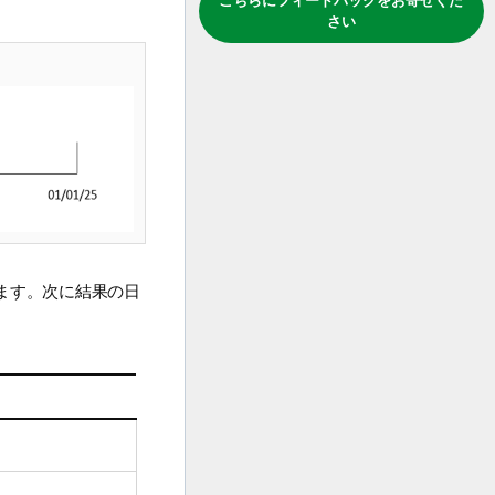
こちらにフィードバックをお寄せくだ
さい
ます。次に結果の日