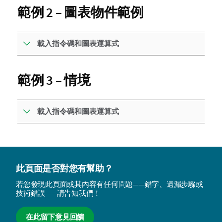
範例 2 – 圖表物件範例
載入指令碼和圖表運算式
範例 3 – 情境
載入指令碼和圖表運算式
此頁面是否對您有幫助？
若您發現此頁面或其內容有任何問題——錯字、遺漏步驟或
技術錯誤——請告知我們！
在此留下意見回饋