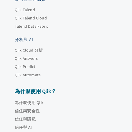
Qlik Talend
Qlik Talend Cloud
Talend Data Fabric
分析與 AI
Qlik Cloud 分析
Qlik Answers
Qlik Predict
Qlik Automate
為什麼使用 Qlik？
為什麼使用 Qlik
信任與安全性
信任與隱私
信任與 AI