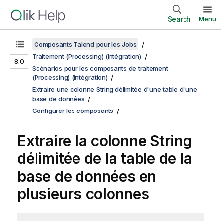
Search
Menu
Composants Talend pour les Jobs
Traitement (Processing) (Intégration)
8.0
Scénarios pour les composants de traitement
(Processing) (Intégration)
Extraire une colonne String délimitée d'une table d'une
base de données
Configurer les composants
Extraire la colonne String
délimitée de la table de la
base de données en
plusieurs colonnes