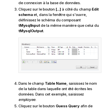
de connexion à la base de données.
Cliquez sur le bouton
[...]
à côté du champ
Edit
schema
et, dans la fenêtre qui s'ouvre,
définissez le schéma du composant
tMysqlInput
de la même manière que celui du
tMysqlOutput
.
Dans le champ
Table Name
, saisissez le nom
de la table dans laquelle ont été écrites les
données. Dans cet exemple, saisissez
employee
.
Cliquez sur le bouton
Guess Query
afin de