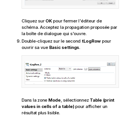
Cliquez sur
OK
pour fermer l'éditeur de
schéma. Acceptez la propagation proposée par
la boîte de dialogue qui s'ouvre.
Double-cliquez sur le second
tLogRow
pour
ouvrir sa vue
Basic settings
.
Dans la zone
Mode
, sélectionnez
Table (print
values in cells of a table)
pour afficher un
résultat plus lisible.