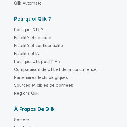
Qlik Automate
Pourquoi Qlik ?
Pourquoi Qlik ?
Fiabilité et sécurité
Fiabilité et confidentialité
Fiabilité et IA
Pourquoi Qlik pour l'IA ?
Comparaison de Qlik et de la concurrence
Partenaires technologiques
Sources et cibles de données
Régions Qlik
À Propos De Qlik
Société