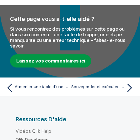
Cette page vous a-t-elle aidé ?
Si vous rencontrez des problèmes sur cette page ou
dans son contenu – une faute de frappe, une étape
manquante ou une erreur technique – faites-le-nous
savoir.
Laissez vos commentaires ici
Alimenter une table d'une base de données MySQL
Sauvegarder et exécuter le Job
Ressources D'aide
Vidéos Qlik Help
Qlik Developer