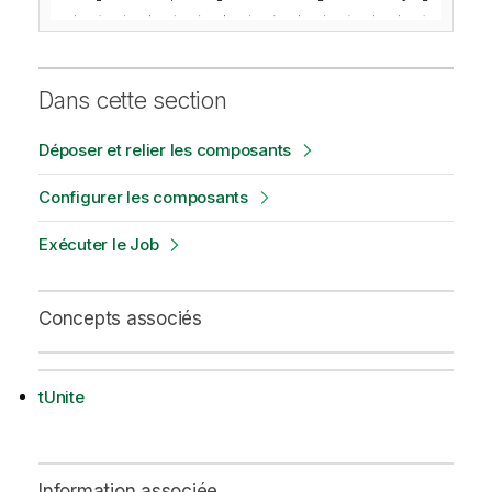
Dans cette section
Déposer et relier les composants
Configurer les composants
Exécuter le Job
Concepts associés
tUnite
Information associée