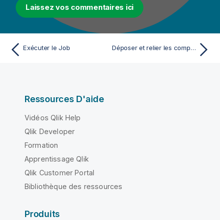
Laissez vos commentaires ici
Exécuter le Job
Déposer et relier les composants
Ressources D'aide
Vidéos Qlik Help
Qlik Developer
Formation
Apprentissage Qlik
Qlik Customer Portal
Bibliothèque des ressources
Produits