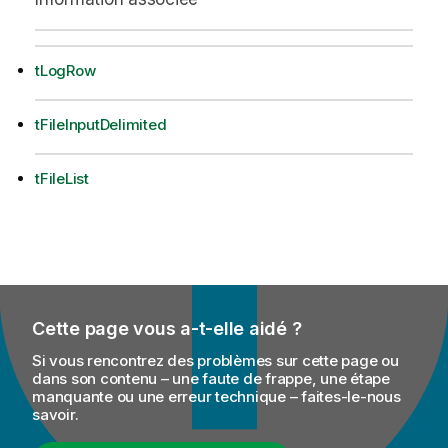
tLogRow
tFileInputDelimited
tFileList
Cette page vous a-t-elle aidé ?
Si vous rencontrez des problèmes sur cette page ou
dans son contenu – une faute de frappe, une étape
manquante ou une erreur technique – faites-le-nous
savoir.