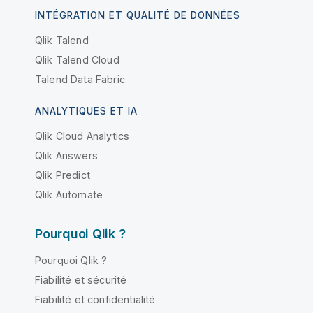
INTÉGRATION ET QUALITÉ DE DONNÉES
Qlik Talend
Qlik Talend Cloud
Talend Data Fabric
ANALYTIQUES ET IA
Qlik Cloud Analytics
Qlik Answers
Qlik Predict
Qlik Automate
Pourquoi Qlik ?
Pourquoi Qlik ?
Fiabilité et sécurité
Fiabilité et confidentialité