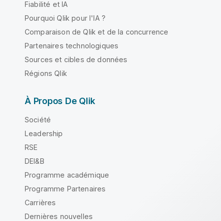
Fiabilité et IA
Pourquoi Qlik pour l'IA ?
Comparaison de Qlik et de la concurrence
Partenaires technologiques
Sources et cibles de données
Régions Qlik
À Propos De Qlik
Société
Leadership
RSE
DEI&B
Programme académique
Programme Partenaires
Carrières
Dernières nouvelles