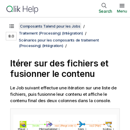
Search
Menu
Composants Talend pour les Jobs
Traitement (Processing) (Intégration)
8.0
Scénarios pour les composants de traitement
(Processing) (Intégration)
Itérer sur des fichiers et
fusionner le contenu
Le Job suivant effectue une itération sur une liste de
fichiers, puis fusionne leur contenu et affiche le
contenu final des deux colonnes dans la console.