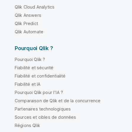
Qlik Cloud Analytics
Qlik Answers
Qlik Predict
Qlik Automate
Pourquoi Qlik ?
Pourquoi Qlik ?
Fiabilité et sécurité
Fiabilité et confidentialité
Fiabilité et IA
Pourquoi Qlik pour l'IA ?
Comparaison de Qlik et de la concurrence
Partenaires technologiques
Sources et cibles de données
Régions Qlik