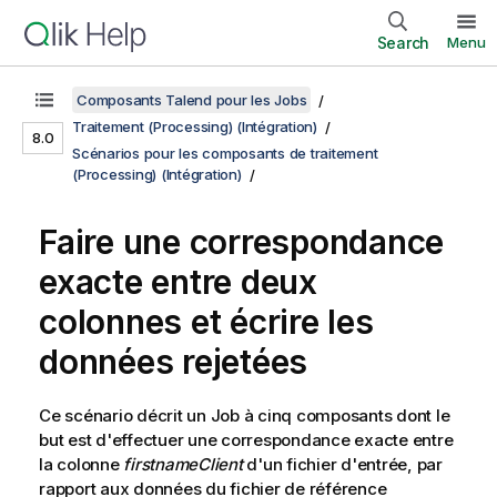
Search
Menu
Composants Talend pour les Jobs
Traitement (Processing) (Intégration)
8.0
Scénarios pour les composants de traitement
(Processing) (Intégration)
Faire une correspondance
exacte entre deux
colonnes et écrire les
données rejetées
Ce scénario décrit un Job à cinq composants dont le
but est d'effectuer une correspondance exacte entre
la colonne
firstnameClient
d'un fichier d'entrée, par
rapport aux données du fichier de référence