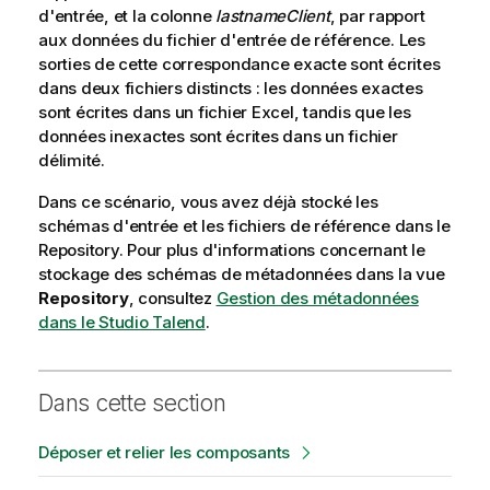
d'entrée, et la colonne
lastnameClient
, par rapport
aux données du fichier d'entrée de référence. Les
sorties de cette correspondance exacte sont écrites
dans deux fichiers distincts : les données exactes
sont écrites dans un fichier Excel, tandis que les
données inexactes sont écrites dans un fichier
délimité.
Dans ce scénario, vous avez déjà stocké les
schémas d'entrée et les fichiers de référence dans le
Repository. Pour plus d'informations concernant le
stockage des schémas de métadonnées dans la vue
Repository
, consultez
Gestion des métadonnées
dans le Studio Talend
.
Dans cette section
Déposer et relier les composants