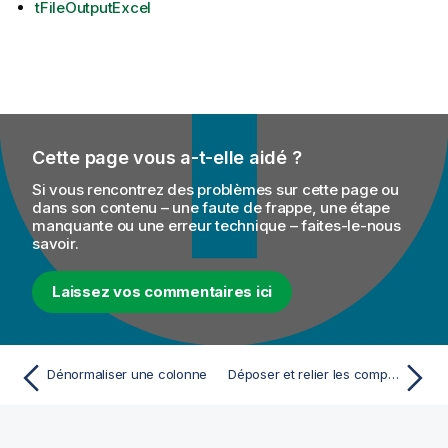
tFileOutputExcel
Cette page vous a-t-elle aidé ?
Si vous rencontrez des problèmes sur cette page ou
dans son contenu – une faute de frappe, une étape
manquante ou une erreur technique – faites-le-nous
savoir.
Laissez vos commentaires ici
Dénormaliser une colonne
Déposer et relier les composants