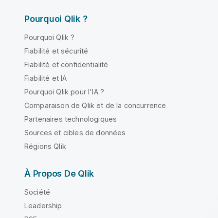
Pourquoi Qlik ?
Pourquoi Qlik ?
Fiabilité et sécurité
Fiabilité et confidentialité
Fiabilité et IA
Pourquoi Qlik pour l'IA ?
Comparaison de Qlik et de la concurrence
Partenaires technologiques
Sources et cibles de données
Régions Qlik
À Propos De Qlik
Société
Leadership