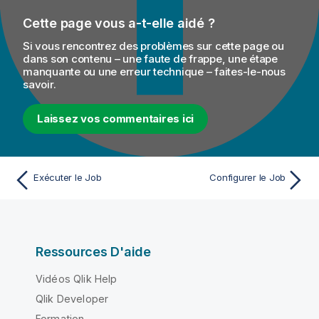
Cette page vous a-t-elle aidé ?
Si vous rencontrez des problèmes sur cette page ou
dans son contenu – une faute de frappe, une étape
manquante ou une erreur technique – faites-le-nous
savoir.
Laissez vos commentaires ici
Exécuter le Job
Configurer le Job
Ressources D'aide
Vidéos Qlik Help
Qlik Developer
Formation