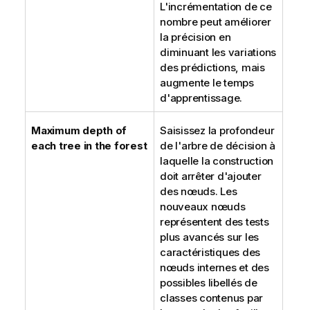
L'incrémentation de ce
nombre peut améliorer
la précision en
diminuant les variations
des prédictions, mais
augmente le temps
d'apprentissage.
Maximum depth of
Saisissez la profondeur
each tree in the forest
de l'arbre de décision à
laquelle la construction
doit arrêter d'ajouter
des nœuds. Les
nouveaux nœuds
représentent des tests
plus avancés sur les
caractéristiques des
nœuds internes et des
possibles libellés de
classes contenus par