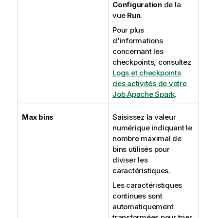
Configuration
de la
vue
Run
.
Pour plus
d'informations
concernant les
checkpoints, consultez
Logs et checkpoints
des activités de votre
Job Apache Spark
.
Max bins
Saisissez la valeur
numérique indiquant le
nombre maximal de
bins utilisés pour
diviser les
caractéristiques.
Les caractéristiques
continues sont
automatiquement
transformées pour trier