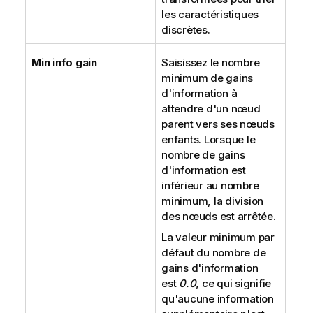
les caractéristiques
discrètes.
Min info gain
Saisissez le nombre
minimum de gains
d'information à
attendre d'un nœud
parent vers ses nœuds
enfants. Lorsque le
nombre de gains
d'information est
inférieur au nombre
minimum, la division
des nœuds est arrêtée.
La valeur minimum par
défaut du nombre de
gains d'information
est
0.0
, ce qui signifie
qu'aucune information