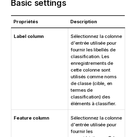
Basic settings
Propriétés
Description
Label column
Sélectionnez la colonne
d'entrée utilisée pour
fournir les libellés de
classification. Les
enregistrements de
cette colonne sont
utilisés comme noms
de classe (cible, en
termes de
classification) des
éléments à classifier.
Feature column
Sélectionnez la colonne
d'entrée utilisée pour
fournir les