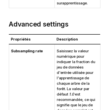
surapprentissage.
Advanced settings
Propriétés
Description
Subsampling rate
Saisissez la valeur
numérique pour
indiquer la fraction du
jeu de données
d'entrée utilisée pour
l'apprentissage de
chaque arbre de la
forêt. La valeur par
défaut
1.0
est
recommandée, ce qui
signifie que le jeu de