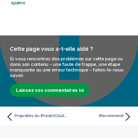
spams
Cette page vous a-t-elle aidé ?
Si vous rencontrez des problèmes sur cette page ou
dans son contenu – une faute de frappe, une étape
manquante ou une erreur technique – faites-le-nous
savoir.
Laissez vos commentaires ici
Propriétés du tPredictCluster pour Apache Spark Streaming
tRecommend