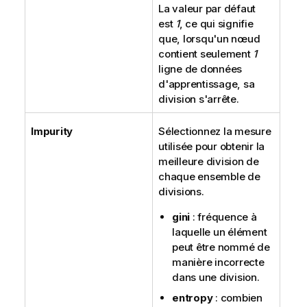
La valeur par défaut
est
1
, ce qui signifie
que, lorsqu'un nœud
contient seulement
1
ligne de données
d'apprentissage, sa
division s'arrête.
Impurity
Sélectionnez la mesure
utilisée pour obtenir la
meilleure division de
chaque ensemble de
divisions.
gini
: fréquence à
laquelle un élément
peut être nommé de
manière incorrecte
dans une division.
entropy
: combien