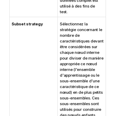
données complet est
utilisé à des fins de
test.
Subset strategy
Sélectionnez la
stratégie concernant le
nombre de
caractéristiques devant
être considérées sur
chaque nœud interne
pour diviser de manière
appropriée ce nœud
interne (l'ensemble
d'apprentissage ou le
sous-ensemble d'une
caractéristique de ce
nœud) en de plus petits
sous-ensembles. Ces
sous-ensembles sont
utilisés pour construire
des nœuds enfants.