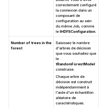
correctement configuré
la connexion dans un
composant de
configuration au sein
du même Job, comme
le
tHDFSConfiguration
.
Number of trees in the
Saisissez le nombre
forest
d'arbres de décision
que vous souhaitez que
le
tRandomForestModel
construise.
Chaque arbre de
décision est construit
indépendamment à
l'aide d'un échantillon
aléatoire de
caractéristiques.