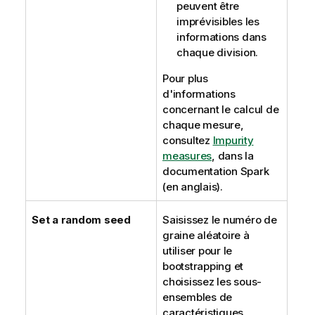
peuvent être
imprévisibles les
informations dans
chaque division.
Pour plus
d'informations
concernant le calcul de
chaque mesure,
consultez
Impurity
measures
, dans la
documentation Spark
(en anglais).
Set a random seed
Saisissez le numéro de
graine aléatoire à
utiliser pour le
bootstrapping et
choisissez les sous-
ensembles de
caractéristiques.