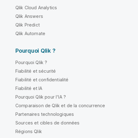
Qlik Cloud Analytics
Qlik Answers
Qlik Predict
Qlik Automate
Pourquoi Qlik ?
Pourquoi Qlik ?
Fiabilité et sécurité
Fiabilité et confidentialité
Fiabilité et IA
Pourquoi Qlik pour l'IA ?
Comparaison de Qlik et de la concurrence
Partenaires technologiques
Sources et cibles de données
Régions Qlik