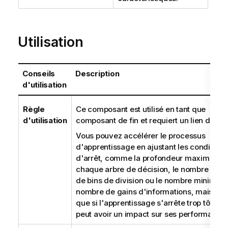
Utilisation
Conseils
Description
d'utilisation
Règle
Ce composant est utilisé en tant que
d'utilisation
composant de fin et requiert un lien d'entr
Vous pouvez accélérer le processus
d'apprentissage en ajustant les conditions
d'arrêt, comme la profondeur maximale d
chaque arbre de décision, le nombre max
de bins de division ou le nombre minimum
nombre de gains d'informations, mais not
que si l'apprentissage s'arrête trop tôt, ce
peut avoir un impact sur ses performances