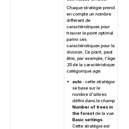
Chaque stratégie prend
en compte un nombre
différent de
caractéristiques pour
trouver le point optimal
parmi ces
caractéristiques pour la
division. Ce point, peut
être, par exemple, l'âge
35
de la caractéristique
catégorique
age
.
auto
: cette stratégie
se base sur le
nombre d'arbres
défini dans le champ
Number of trees in
the forest
de la vue
Basic settings
.
Cette stratégie est