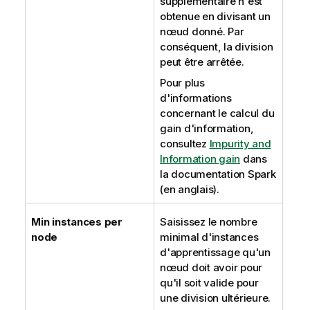
supplémentaire n'est
obtenue en divisant un
nœud donné. Par
conséquent, la division
peut être arrêtée.
Pour plus
d'informations
concernant le calcul du
gain d'information,
consultez
Impurity and
Information gain
dans
la documentation Spark
(en anglais).
Min instances per
Saisissez le nombre
node
minimal d'instances
d'apprentissage qu'un
nœud doit avoir pour
qu'il soit valide pour
une division ultérieure.