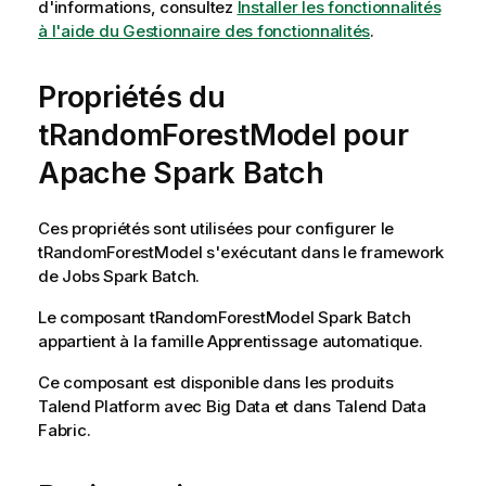
d'informations, consultez
Installer les fonctionnalités
à l'aide du Gestionnaire des fonctionnalités
.
Propriétés du
tRandomForestModel pour
Apache Spark Batch
Ces propriétés sont utilisées pour configurer le
tRandomForestModel
s'exécutant dans le framework
de Jobs
Spark Batch
.
Le composant
tRandomForestModel
Spark Batch
appartient à la famille
Apprentissage automatique
.
Ce composant est disponible dans les produits
Talend
Platform avec Big Data et dans
Talend Data
Fabric
.