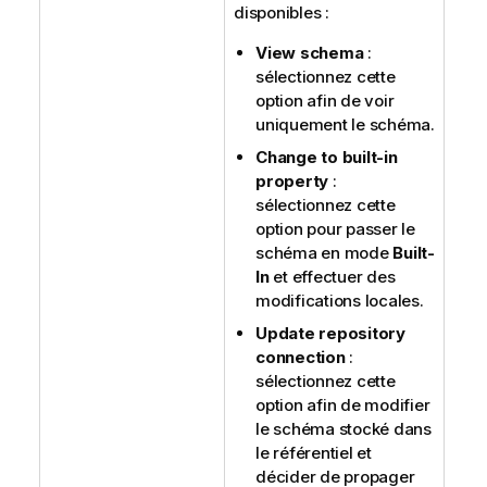
disponibles :
View schema
:
sélectionnez cette
option afin de voir
uniquement le schéma.
Change to built-in
property
:
sélectionnez cette
option pour passer le
schéma en mode
Built-
In
et effectuer des
modifications locales.
Update repository
connection
:
sélectionnez cette
option afin de modifier
le schéma stocké dans
le référentiel et
décider de propager