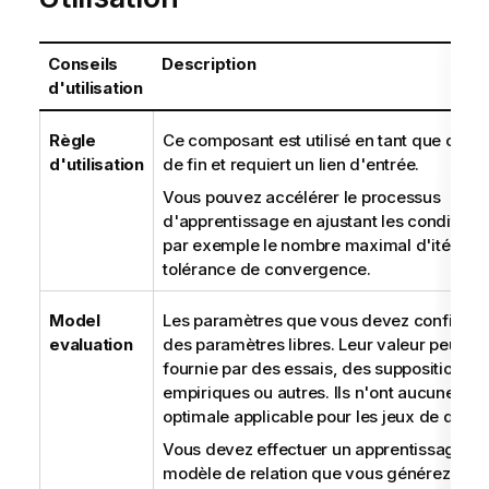
Conseils
Description
d'utilisation
Règle
Ce composant est utilisé en tant que com
d'utilisation
de fin et requiert un lien d'entrée.
Vous pouvez accélérer le processus
d'apprentissage en ajustant les conditions 
par exemple le nombre maximal d'itération
tolérance de convergence.
Model
Les paramètres que vous devez configure
evaluation
des paramètres libres. Leur valeur peut êt
fournie par des essais, des suppositions
empiriques ou autres. Ils n'ont aucune val
optimale applicable pour les jeux de donn
Vous devez effectuer un apprentissage po
modèle de relation que vous générez ave