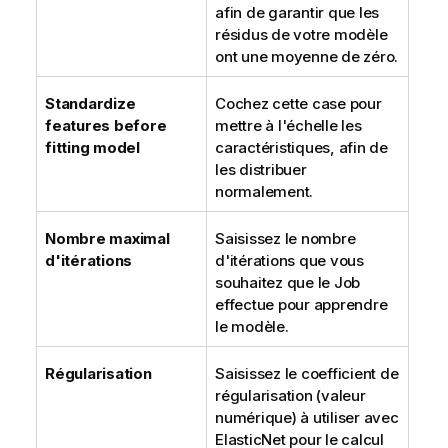
afin de garantir que les
résidus de votre modèle
ont une moyenne de zéro.
Standardize
Cochez cette case pour
features before
mettre à l'échelle les
fitting model
caractéristiques, afin de
les distribuer
normalement.
Nombre maximal
Saisissez le nombre
d'itérations
d'itérations que vous
souhaitez que le Job
effectue pour apprendre
le modèle.
Régularisation
Saisissez le coefficient de
régularisation (valeur
numérique) à utiliser avec
ElasticNet pour le calcul