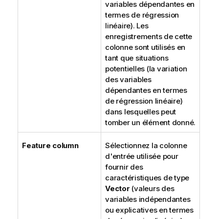
variables dépendantes en
termes de régression
linéaire). Les
enregistrements de cette
colonne sont utilisés en
tant que situations
potentielles (la variation
des variables
dépendantes en termes
de régression linéaire)
dans lesquelles peut
tomber un élément donné.
Feature column
Sélectionnez la colonne
d'entrée utilisée pour
fournir des
caractéristiques de type
Vector
(valeurs des
variables indépendantes
ou explicatives en termes