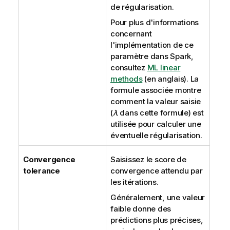
de régularisation.
Pour plus d'informations
concernant
l'implémentation de ce
paramètre dans Spark,
consultez
ML linear
methods
(en anglais). La
formule associée montre
comment la valeur saisie
(
λ
dans cette formule) est
utilisée pour calculer une
éventuelle régularisation.
Convergence
Saisissez le score de
tolerance
convergence attendu par
les itérations.
Généralement, une valeur
faible donne des
prédictions plus précises,