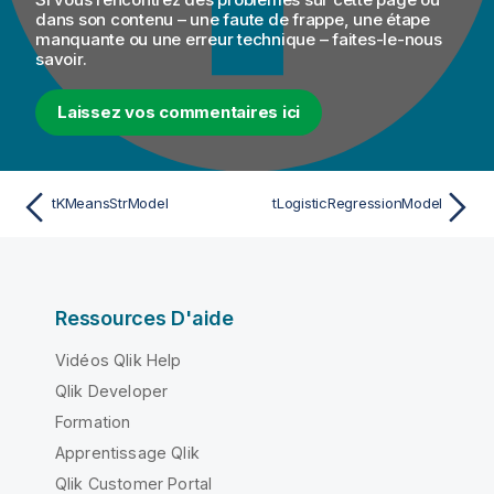
dans son contenu – une faute de frappe, une étape
manquante ou une erreur technique – faites-le-nous
savoir.
Laissez vos commentaires ici
tKMeansStrModel
tLogisticRegressionModel
Ressources D'aide
Vidéos Qlik Help
Qlik Developer
Formation
Apprentissage Qlik
Qlik Customer Portal