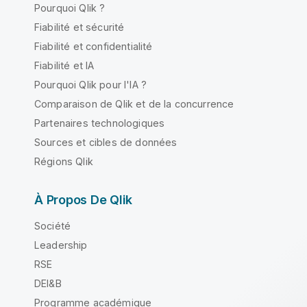
Pourquoi Qlik ?
Fiabilité et sécurité
Fiabilité et confidentialité
Fiabilité et IA
Pourquoi Qlik pour l'IA ?
Comparaison de Qlik et de la concurrence
Partenaires technologiques
Sources et cibles de données
Régions Qlik
À Propos De Qlik
Société
Leadership
RSE
DEI&B
Programme académique