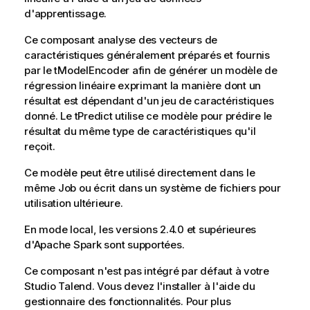
d'apprentissage.
Ce composant analyse des vecteurs de
caractéristiques généralement préparés et fournis
par le
tModelEncoder
afin de générer un modèle de
régression linéaire exprimant la manière dont un
résultat est dépendant d'un jeu de caractéristiques
donné. Le
tPredict
utilise ce modèle pour prédire le
résultat du même type de caractéristiques qu'il
reçoit.
Ce modèle peut être utilisé directement dans le
même Job ou écrit dans un système de fichiers pour
utilisation ultérieure.
En mode local, les versions 2.4.0 et supérieures
d'Apache Spark sont supportées.
Ce composant n'est pas intégré par défaut à votre
Studio Talend
. Vous devez l'installer à l'aide du
gestionnaire des fonctionnalités.
Pour plus