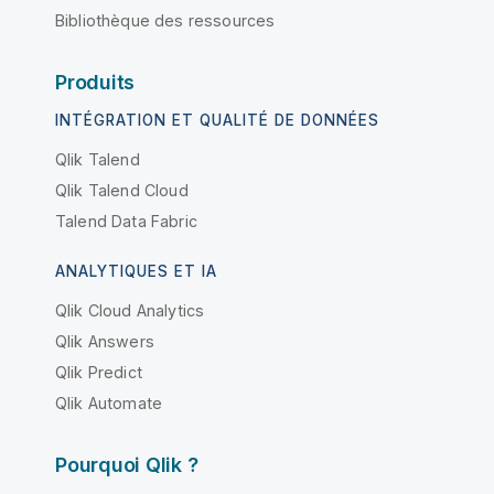
Bibliothèque des ressources
Produits
INTÉGRATION ET QUALITÉ DE DONNÉES
Qlik Talend
Qlik Talend Cloud
Talend Data Fabric
ANALYTIQUES ET IA
Qlik Cloud Analytics
Qlik Answers
Qlik Predict
Qlik Automate
Pourquoi Qlik ?