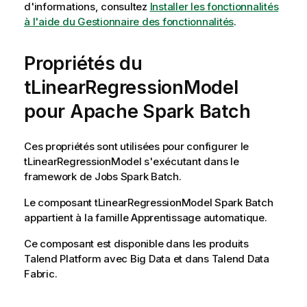
d'informations, consultez
Installer les fonctionnalités
à l'aide du Gestionnaire des fonctionnalités
.
Propriétés du
tLinearRegressionModel
pour Apache Spark Batch
Ces propriétés sont utilisées pour configurer le
tLinearRegressionModel
s'exécutant dans le
framework de Jobs
Spark Batch
.
Le composant
tLinearRegressionModel
Spark Batch
appartient à la famille
Apprentissage automatique
.
Ce composant est disponible dans les produits
Talend
Platform avec Big Data et dans
Talend Data
Fabric
.