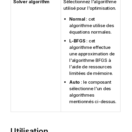
Solver algorithm
Sélectionnez l'algorithme
utilisé pour l'optimisation.
Normal
: cet
algorithme utilise des
équations normales.
L-BFGS
: cet
algorithme effectue
une approximation de
l'algorithme BFGS à
l'aide de ressources
limitées de mémoire.
Auto
: le composant
sélectionne l'un des
algorithmes
mentionnés ci-dessus.
Utilisation