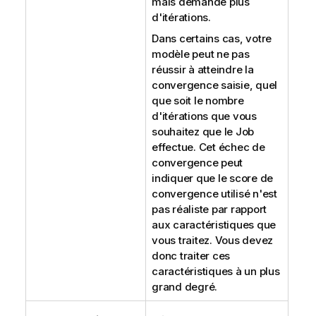
mais demande plus
d'itérations.
Dans certains cas, votre
modèle peut ne pas
réussir à atteindre la
convergence saisie, quel
que soit le nombre
d'itérations que vous
souhaitez que le Job
effectue. Cet échec de
convergence peut
indiquer que le score de
convergence utilisé n'est
pas réaliste par rapport
aux caractéristiques que
vous traitez. Vous devez
donc traiter ces
caractéristiques à un plus
grand degré.