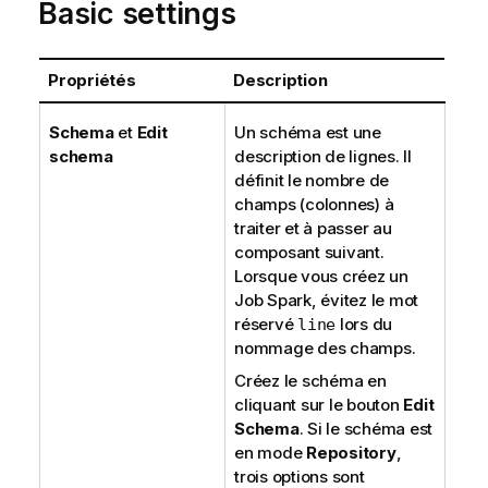
Basic settings
Propriétés
Description
Schema
et
Edit
Un schéma est une
schema
description de lignes. Il
définit le nombre de
champs (colonnes) à
traiter et à passer au
composant suivant.
Lorsque vous créez un
Job Spark, évitez le mot
réservé
lors du
line
nommage des champs.
Créez le schéma en
cliquant sur le bouton
Edit
Schema
. Si le schéma est
en mode
Repository
,
trois options sont