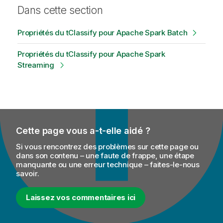
Dans cette section
Propriétés du tClassify pour Apache Spark Batch
Propriétés du tClassify pour Apache Spark
Streaming
Cette page vous a-t-elle aidé ?
Si vous rencontrez des problèmes sur cette page ou
dans son contenu – une faute de frappe, une étape
manquante ou une erreur technique – faites-le-nous
savoir.
Laissez vos commentaires ici