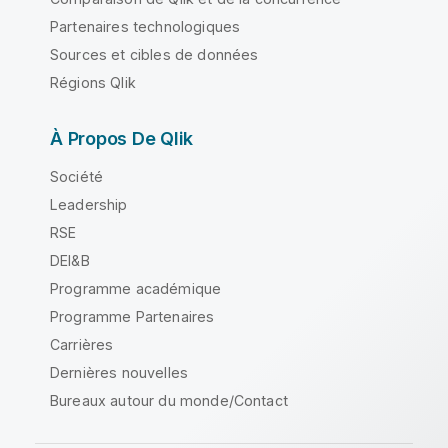
Partenaires technologiques
Sources et cibles de données
Régions Qlik
À Propos De Qlik
Société
Leadership
RSE
DEI&B
Programme académique
Programme Partenaires
Carrières
Dernières nouvelles
Bureaux autour du monde/Contact