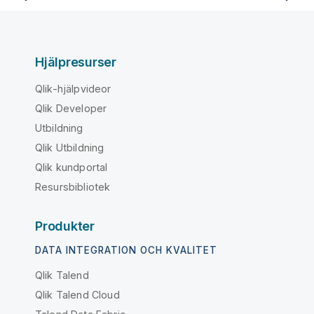
Hjälpresurser
Qlik-hjälpvideor
Qlik Developer
Utbildning
Qlik Utbildning
Qlik kundportal
Resursbibliotek
Produkter
DATA INTEGRATION OCH KVALITET
Qlik Talend
Qlik Talend Cloud