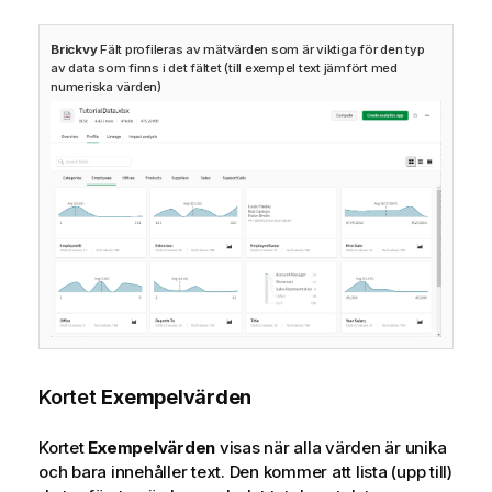
Brickvy
Fält profileras av mätvärden som är viktiga för den typ
av data som finns i det fältet (till exempel text jämfört med
numeriska värden)
Kortet
Exempelvärden
Kortet
Exempelvärden
visas när alla värden är unika
och bara innehåller text. Den kommer att lista (upp till)