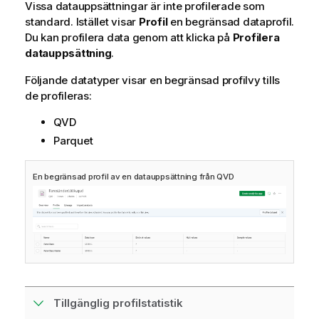
Vissa datauppsättningar är inte profilerade som
standard. Istället visar
Profil
en begränsad dataprofil.
Du kan profilera data genom att klicka på
Profilera
datauppsättning
.
Följande datatyper visar en begränsad profilvy tills
de profileras:
QVD
Parquet
En begränsad profil av en datauppsättning från
QVD
Tillgänglig profilstatistik