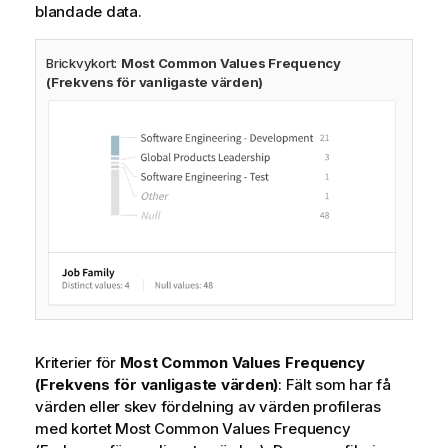
blandade data.
Brickvykort:
Most Common Values Frequency
(Frekvens för vanligaste värden)
Kriterier för
Most Common Values Frequency
(Frekvens för vanligaste värden)
: Fält som har få
värden eller skev fördelning av värden profileras
med kortet Most Common Values Frequency