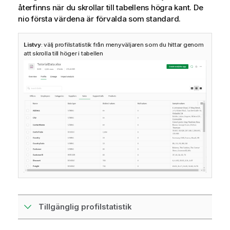
återfinns när du skrollar till tabellens högra kant. De
nio första värdena är förvalda som standard.
Listvy
: välj profilstatistik från menyväljaren som du hittar genom
att skrolla till höger i tabellen
Tillgänglig profilstatistik