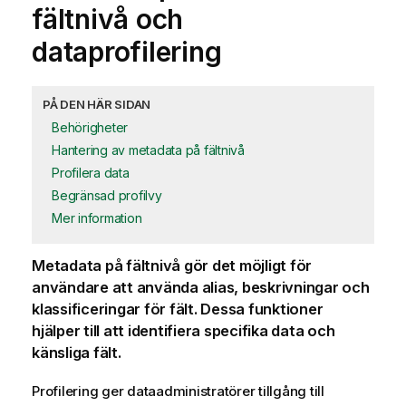
fältnivå och
dataprofilering
PÅ DEN HÄR SIDAN
Behörigheter
Hantering av metadata på fältnivå
Profilera data
Begränsad profilvy
Mer information
Metadata på fältnivå gör det möjligt för
användare att använda alias, beskrivningar och
klassificeringar för fält. Dessa funktioner
hjälper till att identifiera specifika data och
känsliga fält.
Profilering ger dataadministratörer tillgång till