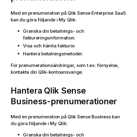
Med en prenumeration på
Qlik Sense Enterprise SaaS
kan du göra följande i My Qlik:
Granska din betalnings- och
faktureringsinformation.
Visa och hämta fakturor.
Hantera betalningsmetoder.
För prenumerationsändringar, som t.ex. förnyelse,
kontakta din
Qlik
-kontoansvarige.
Hantera
Qlik Sense
Business
-prenumerationer
Med en prenumeration på
Qlik Sense Business
kan
du göra följande i My Qlik:
Granska din betalnings- och