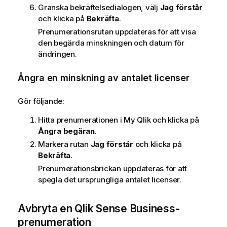
Granska bekräftelsedialogen, välj
Jag förstår
och klicka på
Bekräfta
.
Prenumerationsrutan uppdateras för att visa
den begärda minskningen och datum för
ändringen.
Ångra en minskning av antalet licenser
Gör följande:
Hitta prenumerationen i My Qlik och klicka på
Ångra begäran
.
Markera rutan
Jag förstår
och klicka på
Bekräfta
.
Prenumerationsbrickan uppdateras för att
spegla det ursprungliga antalet licenser.
Avbryta en
Qlik Sense Business
-
prenumeration