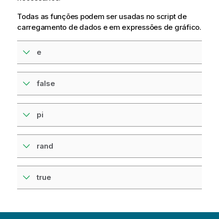
Todas as funções podem ser usadas no
script de
carregamento de dados
e em expressões de gráfico.
e
false
pi
rand
true