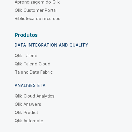
Aprendizagem do Qlik
Qlik Customer Portal
Biblioteca de recursos
Produtos
DATA INTEGRATION AND QUALITY
Qlik Talend
Qlik Talend Cloud
Talend Data Fabric
ANÁLISES E IA
Qlik Cloud Analytics
Qlik Answers
Qlik Predict
Qlik Automate