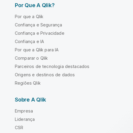
Por Que A Qlik?
Por que a Qlik
Confiança e Segurança
Confiança e Privacidade
Confiança e IA
Por que a Qlik para IA
Comparar o Qlik
Parceiros de tecnologia destacados
Origens e destinos de dados
Regiões Qlik
Sobre A Qlik
Empresa
Liderança
CSR