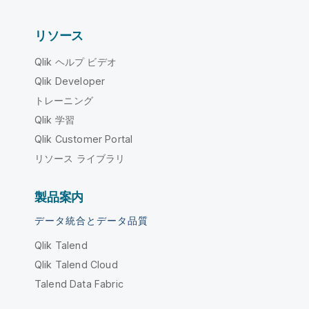
リソース
Qlik ヘルプ ビデオ
Qlik Developer
トレーニング
Qlik 学習
Qlik Customer Portal
リソース ライブラリ
製品案内
データ統合とデータ品質
Qlik Talend
Qlik Talend Cloud
Talend Data Fabric