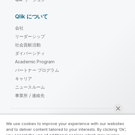
Qlik について
会社
リーダーシップ
社会貢献活動
ダイバーシティ
Academic Program
パートナー プログラム
キャリア
ニュースルーム
事業所 / 連絡先
We use cookies to improve your experience with our websites
Qlik コミュニティ
and to deliver content tailored to your interests. By clicking ‘Ok’,