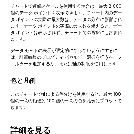
チャートで連続スケールを使用する場合は、最大 2,000
個のデータ ポイントを表示できます。チャート内のデー
タ ポイントの実際の最大数は、データの分布に影響され
ます。データ ポイントの実際の最大数を超えると、デー
タ ポイントは表示されず、チャートでの選択にも含まれ
ません。
データ セットの表示が限定的にならないようにするに
は、詳細編集のプロパティ パネルで、選択を行うか、フ
ィルターを追加するか、または軸の制限を使用します。
色と凡例
このチャートで軸による色分けを使用すると、最大 100
個の一意の軸値と 100 個の一意の色を凡例にプロットで
きます。
詳細を見る