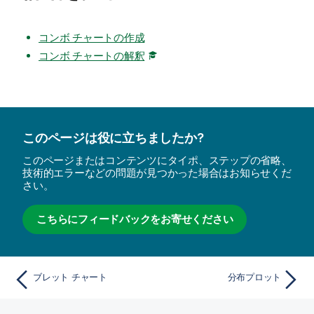
コンボ チャートの作成
コンボ チャートの解釈
このページは役に立ちましたか?
このページまたはコンテンツにタイポ、ステップの省略、
技術的エラーなどの問題が見つかった場合はお知らせくだ
さい。
こちらにフィードバックをお寄せください
ブレット チャート
分布プロット