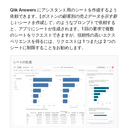
Qlik Answers
にアシスタント用のシートを作成するよう
依頼できます。[
ボストンの顧客別の売上データを示す新
しいシートを作成して
」のようなプロンプトで依頼する
と、アプリにシートが生成されます。1 回の要求で複数
のシートをリクエストできますが、信頼性の高いエクス
ペリエンスを得るには、リクエストは 1 つまたは 2 つの
シートに制限することをお勧めします。
シートの生成