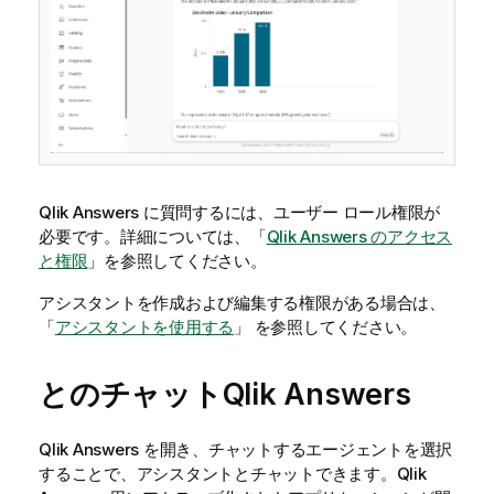
Qlik Answers
に質問するには、ユーザー ロール権限が
必要です。詳細については、「
Qlik Answers のアクセス
と権限
」を参照してください。
アシスタントを作成および編集する権限がある場合は、
「
アシスタントを使用する
」 を参照してください。
とのチャット
Qlik Answers
Qlik Answers
を開き、チャットするエージェントを選択
することで、アシスタントとチャットできます。
Qlik