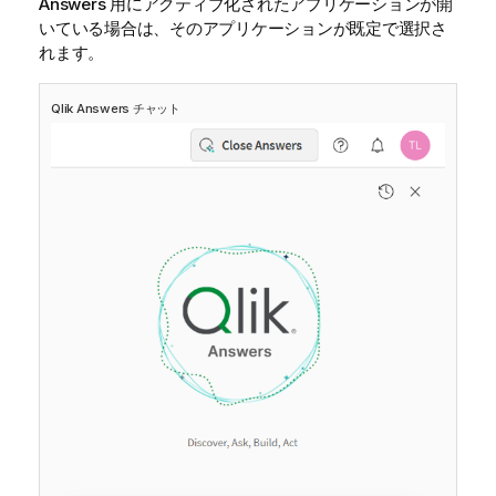
Answers
用にアクティブ化されたアプリケーションが開
いている場合は、そのアプリケーションが既定で選択さ
れます。
Qlik Answers
チャット