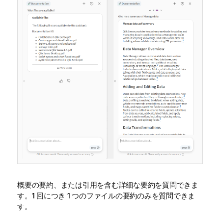
概要の要約、または引用を含む詳細な要約を質問できま
す。1 回につき 1 つのファイルの要約のみを質問できま
す。