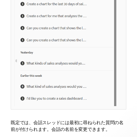
既定では、会話スレッドには最初に尋ねられた質問の名
前が付けられます。会話の名前を変更できます。