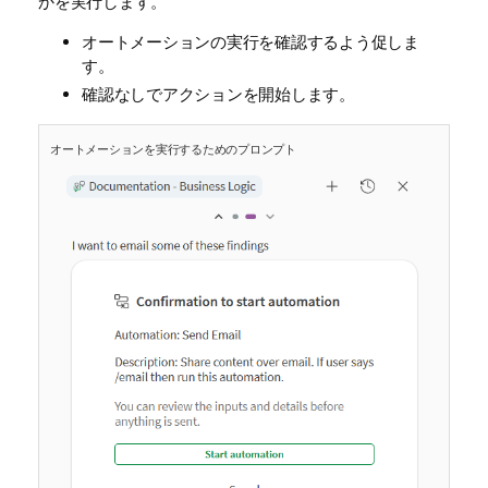
かを実行します。
オートメーションの実行を確認するよう促しま
す。
確認なしでアクションを開始します。
オートメーションを実行するためのプロンプト