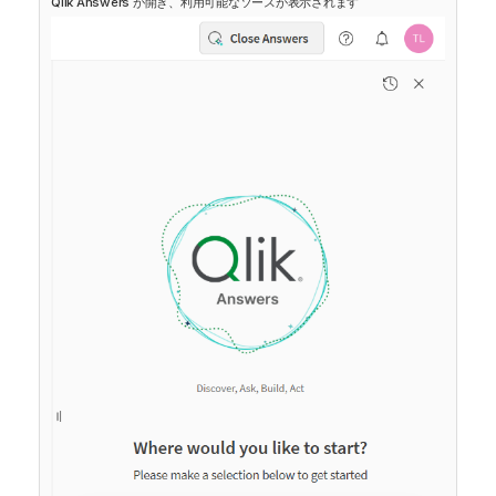
Qlik Answers
が開き、利用可能なソースが表示されます