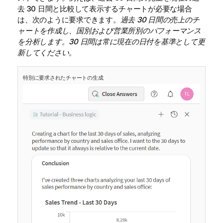
去 30 日間と比較して表示するチャートが必要な場合
は、次のように要求できます。
過去 30 日間の売上のチ
ャートを作成し、国別および営業所別のパフォーマンス
を分析します。30 日間は常に現在の日付を基準として更
新してください。
特別に要求されたチャートの生成