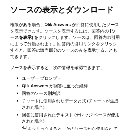
ソースの表示とダウンロード
権限がある場合、
Qlik Answers
が回答に使用したソース
を表示できます。ソースを表示するには、回答内の [
ソ
ースを表示
] をクリックします。ソースは、回答内の引用
によって分類されます。回答内の引用リンクをクリック
すると、回答の該当部分のソースのみを表示することも
できます。
ソースを表示すると、次の情報を確認できます。
ユーザー プロンプト
Qlik Answers
が回答に至った経緯
回答のソース別内訳
チャートに使用されたデータと式 (チャートが生成
された場合)
回答に使用されたテキスト (ナレッジ ベースが使用
された場合)
をクリックすると、そのソースから使用されて