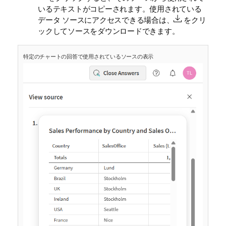
いるテキストがコピーされます。使用されている
データ ソースにアクセスできる場合は、
をクリ
ックしてソースをダウンロードできます。
特定のチャートの回答で使用されているソースの表示