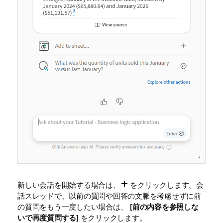
新しい会話を開始する場合は、
をクリックします。会
話スレッドで、以前の質問や回答の文脈を考慮せずに前
の質問をもう一度したい場合は、 [
前の内容を参照しな
いで再度質問する
] をクリックします。