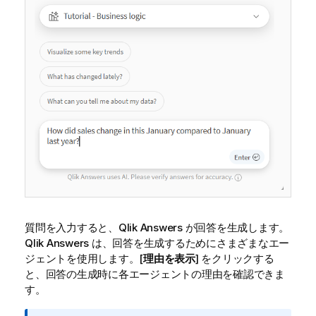
質問を入力すると、
Qlik Answers
が回答を生成します。
Qlik Answers
は、回答を生成するためにさまざまなエー
ジェントを使用します。[
理由を表示
] をクリックする
と、回答の生成時に各エージェントの理由を確認できま
す。