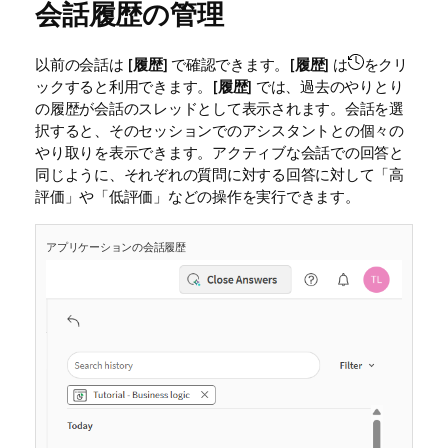
会話履歴の管理
以前の会話は [
履歴
] で確認できます。[
履歴
] は
をクリ
ックすると利用できます。[
履歴
] では、過去のやりとり
の履歴が会話のスレッドとして表示されます。会話を選
択すると、そのセッションでのアシスタントとの個々の
やり取りを表示できます。アクティブな会話での回答と
同じように、それぞれの質問に対する回答に対して「高
評価」や「低評価」などの操作を実行できます。
アプリケーションの会話履歴