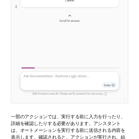
一部のアクションでは、実行する前に入力を行ったり、
詳細を確認したりする必要があります。アシスタント
は、オートメーションを実行する前に送信される内容を
表示します。確認されると、アクションが実行され、結