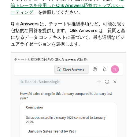
論トレースを使用したQlik Answers応答のトラブルシュ
ーティング
」を参照してください。
Qlik Answers
は、チャートや推奨事項など、可能な限り
包括的な回答を提供します。
Qlik Answers
は、質問と基
になるデータ コンテキストに基づいて、最も適切なビジ
ュアライゼーションを選択します。
チャートと推奨事項付きの
Qlik Answers
の回答