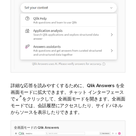
詳細な応答を読みやすくするために、
Qlik Answers
を全
画面モードに拡大できます。チャット インターフェース
で
をクリックして、全画面モードを開きます。全画面
モードでは、会話履歴にアクセスしたり、サイドパネル
からソースを表示したりできます。
全画面モードの
Qlik Answers