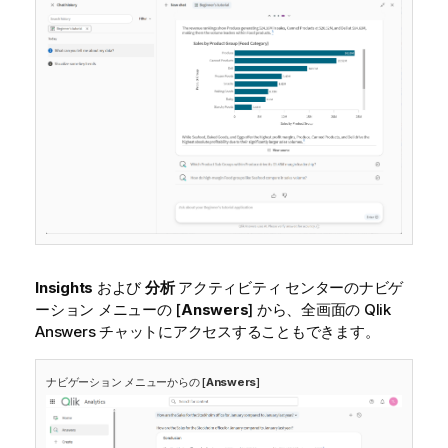
Insights
および
分析
アクティビティ センターのナビゲ
ーション メニューの [
Answers
] から、全画面の
Qlik
Answers
チャットにアクセスすることもできます。
ナビゲーション メニューからの [
Answers
]