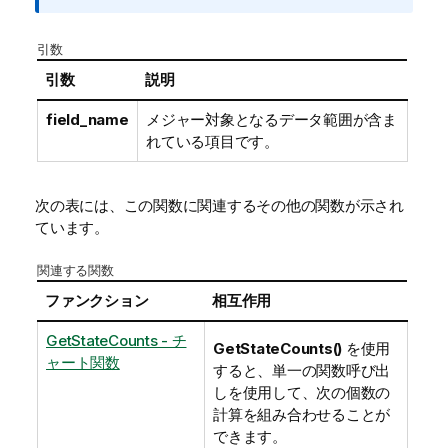
引数
引数
説明
field_name
メジャー対象となるデータ範囲が含ま
れている項目です。
次の表には、この関数に関連するその他の関数が示され
ています。
関連する関数
ファンクション
相互作用
GetStateCounts - チ
GetStateCounts()
を使用
ャート関数
すると、単一の関数呼び出
しを使用して、次の個数の
計算を組み合わせることが
できます。