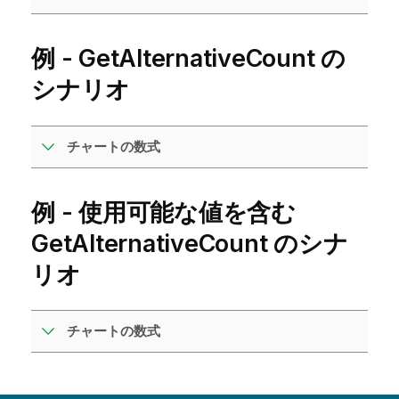
例 - GetAlternativeCount の
シナリオ
チャートの数式
例 - 使用可能な値を含む
GetAlternativeCount のシナ
リオ
チャートの数式