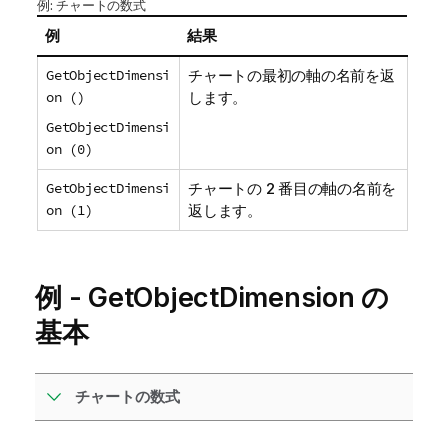
例: チャートの数式
例
結果
GetObjectDimensi
チャートの最初の軸の名前を返
on ()
します。
GetObjectDimensi
on (0)
GetObjectDimensi
チャートの 2 番目の軸の名前を
on (1)
返します。
例 -
GetObjectDimension
の
基本
チャートの数式