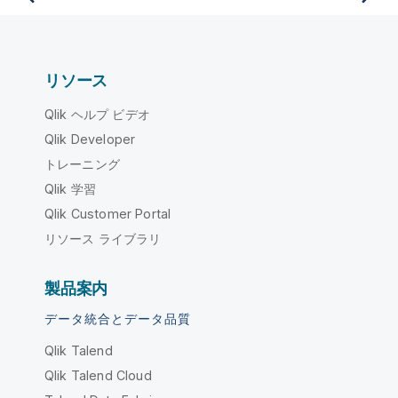
リソース
Qlik ヘルプ ビデオ
Qlik Developer
トレーニング
Qlik 学習
Qlik Customer Portal
リソース ライブラリ
製品案内
データ統合とデータ品質
Qlik Talend
Qlik Talend Cloud