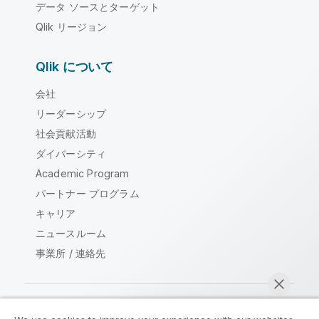
データ ソースとターゲット
Qlik リージョン
Qlik について
会社
リーダーシップ
社会貢献活動
ダイバーシティ
Academic Program
パートナー プログラム
キャリア
ニュースルーム
事業所 / 連絡先