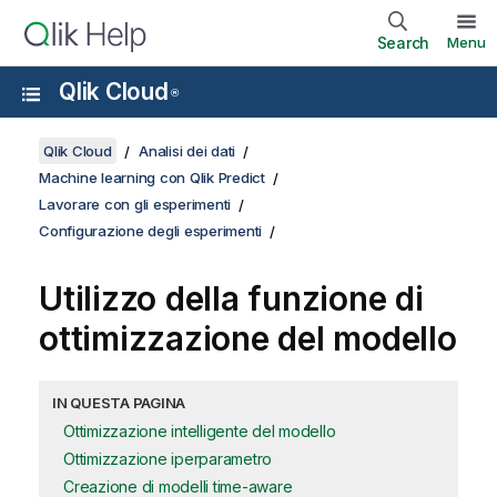
Search
Menu
Qlik Cloud
®
Qlik Cloud
Analisi dei dati
Machine learning con Qlik Predict
Lavorare con gli esperimenti
Configurazione degli esperimenti
Utilizzo della funzione di
ottimizzazione del modello
IN QUESTA PAGINA
Ottimizzazione intelligente del modello
Ottimizzazione iperparametro
Creazione di modelli time-aware