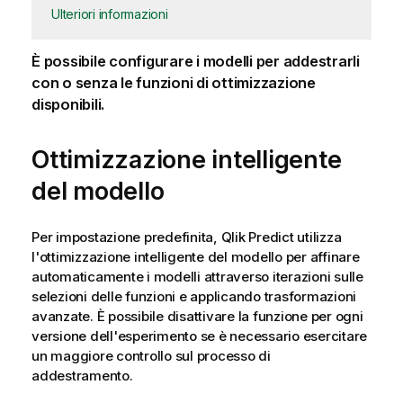
Ulteriori informazioni
È possibile configurare i modelli per addestrarli
con o senza le funzioni di ottimizzazione
disponibili.
Ottimizzazione intelligente
del modello
Per impostazione predefinita,
Qlik Predict
utilizza
l'ottimizzazione intelligente del modello per affinare
automaticamente i modelli attraverso iterazioni sulle
selezioni delle funzioni e applicando trasformazioni
avanzate. È possibile disattivare la funzione per ogni
versione dell'esperimento se è necessario esercitare
un maggiore controllo sul processo di
addestramento.