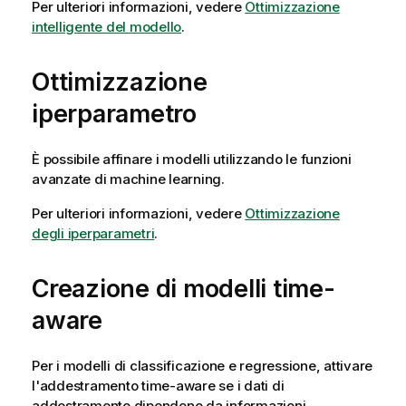
Per ulteriori informazioni, vedere
Ottimizzazione
intelligente del modello
.
Ottimizzazione
iperparametro
È possibile affinare i modelli utilizzando le funzioni
avanzate di machine learning.
Per ulteriori informazioni, vedere
Ottimizzazione
degli iperparametri
.
Creazione di modelli time-
aware
Per i modelli di classificazione e regressione, attivare
l'addestramento time-aware se i dati di
addestramento dipendono da informazioni