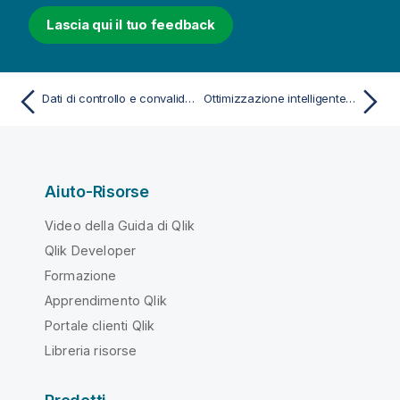
Lascia qui il tuo feedback
Dati di controllo e convalida incrociata
Ottimizzazione intelligente del modello
Aiuto-Risorse
Video della Guida di Qlik
Qlik Developer
Formazione
Apprendimento Qlik
Portale clienti Qlik
Libreria risorse