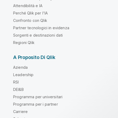
Attendibilità e IA
Perché Qlik per l'IA
Confronto con Qlik
Partner tecnologici in evidenza
Sorgenti e destinazioni dati
Regioni Qlik
A Proposito Di Qlik
Azienda
Leadership
RSI
DEI&B
Programma per universitari
Programma per i partner
Carriere