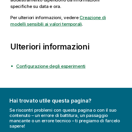
specifiche su data e ora.
Per ulteriori informazioni, vedere
Creazione di
modelli sensibili ai valori temporali
.
Ulteriori informazioni
Configurazione degli esperimenti
Hai trovato utile questa pagina?
Se riscontri problemi con questa pagina o con il suo
contenuto – un errore di battitura, un passaggio
mancante o un errore tecnico – ti pregiamo di farcelo
sapere!