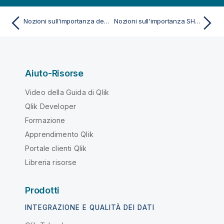
Nozioni sull'importanza delle funzioni
Nozioni sull'importanza SHAP nell'addestramento dell'esperimento
Aiuto-Risorse
Video della Guida di Qlik
Qlik Developer
Formazione
Apprendimento Qlik
Portale clienti Qlik
Libreria risorse
Prodotti
INTEGRAZIONE E QUALITÀ DEI DATI