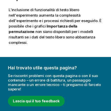
L'inclusione di funzionalità di testo libero
nell'esperimento aumenta la complessità
dell'esperimento e i processi richiesti per eseguirlo. È
possibile che i grafici
Importanza della
permutazione
non siano disponibili per i modelli
risultanti se i dati del testo libero sono abbastanza
complessi.
Hai trovato utile questa pagina?
Se riscontri problemi con questa pagina o con il suo
contenuto – un errore di battitura, un passaggio
mancante o un errore tecnico – ti pregiamo di farcelo
sapere!
Lascia qui il tuo feedback