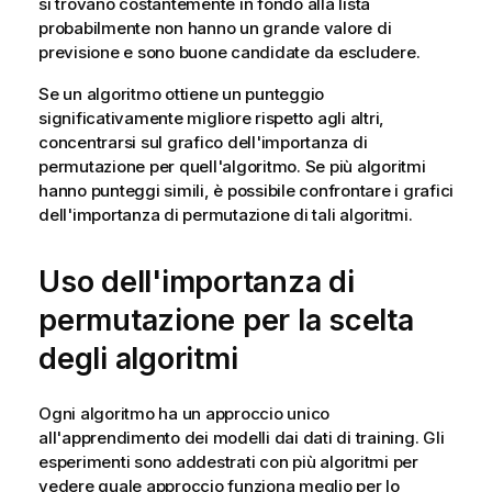
si trovano costantemente in fondo alla lista
probabilmente non hanno un grande valore di
previsione e sono buone candidate da escludere.
Se un algoritmo ottiene un punteggio
significativamente migliore rispetto agli altri,
concentrarsi sul grafico dell'importanza di
permutazione per quell'algoritmo. Se più algoritmi
hanno punteggi simili, è possibile confrontare i grafici
dell'importanza di permutazione di tali algoritmi.
Uso dell'importanza di
permutazione per la scelta
degli algoritmi
Ogni algoritmo ha un approccio unico
all'apprendimento dei modelli dai dati di training. Gli
esperimenti sono addestrati con più algoritmi per
vedere quale approccio funziona meglio per lo