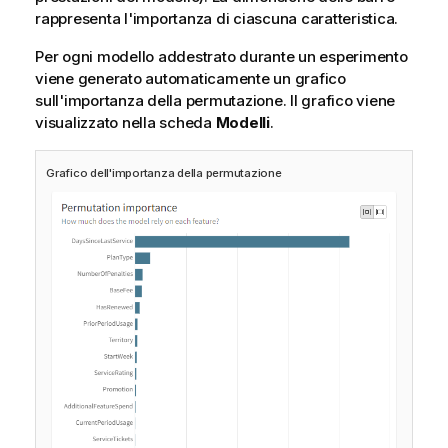
rappresenta l'importanza di ciascuna caratteristica.
Per ogni modello addestrato durante un esperimento
viene generato automaticamente un grafico
sull'importanza della permutazione. Il grafico viene
visualizzato nella scheda
Modelli
.
Grafico dell'importanza della permutazione