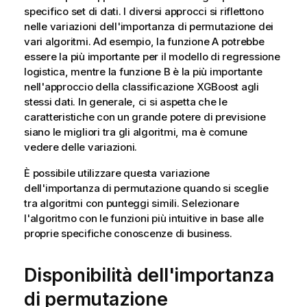
specifico set di dati. I diversi approcci si riflettono
nelle variazioni dell'importanza di permutazione dei
vari algoritmi. Ad esempio, la funzione A potrebbe
essere la più importante per il modello di regressione
logistica, mentre la funzione B è la più importante
nell'approccio della classificazione XGBoost agli
stessi dati. In generale, ci si aspetta che le
caratteristiche con un grande potere di previsione
siano le migliori tra gli algoritmi, ma è comune
vedere delle variazioni.
È possibile utilizzare questa variazione
dell'importanza di permutazione quando si sceglie
tra algoritmi con punteggi simili. Selezionare
l'algoritmo con le funzioni più intuitive in base alle
proprie specifiche conoscenze di business.
Disponibilità dell'importanza
di permutazione