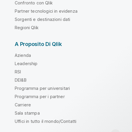
Confronto con Qlik
Partner tecnologici in evidenza
Sorgenti e destinazioni dati
Regioni Qlik
A Proposito Di Qlik
Azienda
Leadership
RSI
DEI&B
Programma per universitari
Programma per i partner
Carriere
Sala stampa
Uffici in tutto il mondo/Contatti