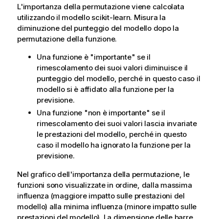
L'importanza della permutazione viene calcolata
utilizzando il modello scikit-learn. Misura la
diminuzione del punteggio del modello dopo la
permutazione della funzione.
Una funzione è "importante" se il
rimescolamento dei suoi valori diminuisce il
punteggio del modello, perché in questo caso il
modello si è affidato alla funzione per la
previsione.
Una funzione "non è importante" se il
rimescolamento dei suoi valori lascia invariate
le prestazioni del modello, perché in questo
caso il modello ha ignorato la funzione per la
previsione.
Nel grafico dell'importanza della permutazione, le
funzioni sono visualizzate in ordine, dalla massima
influenza (maggiore impatto sulle prestazioni del
modello) alla minima influenza (minore impatto sulle
prestazioni del modello). La dimensione delle barre