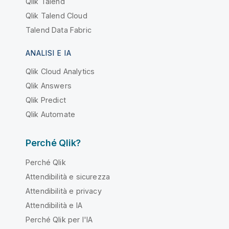
Qlik Talend
Qlik Talend Cloud
Talend Data Fabric
ANALISI E IA
Qlik Cloud Analytics
Qlik Answers
Qlik Predict
Qlik Automate
Perché Qlik?
Perché Qlik
Attendibilità e sicurezza
Attendibilità e privacy
Attendibilità e IA
Perché Qlik per l'IA