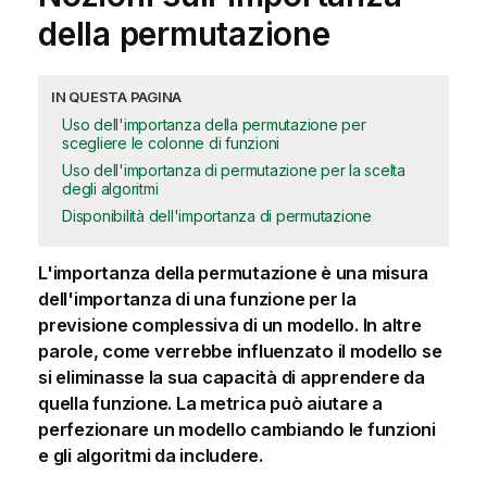
della permutazione
IN QUESTA PAGINA
Uso dell'importanza della permutazione per
scegliere le colonne di funzioni
Uso dell'importanza di permutazione per la scelta
degli algoritmi
Disponibilità dell'importanza di permutazione
L'importanza della permutazione è una misura
dell'importanza di una funzione per la
previsione complessiva di un modello. In altre
parole, come verrebbe influenzato il modello se
si eliminasse la sua capacità di apprendere da
quella funzione. La metrica può aiutare a
perfezionare un modello cambiando le funzioni
e gli algoritmi da includere.