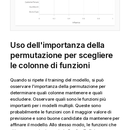
Uso dell'importanza della
permutazione per scegliere
le colonne di funzioni
Quando si ripete il training del modello, si può
osservare l'importanza della permutazione per
determinare quali colonne mantenere e quali
escludere. Osservare quali sono le funzioni più
importanti per i modelli multipli. Queste sono
probabilmente le funzioni con il maggior valore di
previsione e sono buone candidate da mantenere per
affinare il modello. Allo stesso modo, le funzioni che