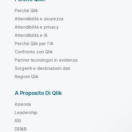
Perché Qlik
Attendibilità e sicurezza
Attendibilità e privacy
Attendibilità e IA
Perché Qlik per l'IA
Confronto con Qlik
Partner tecnologici in evidenza
Sorgenti e destinazioni dati
Regioni Qlik
A Proposito Di Qlik
Azienda
Leadership
RSI
DEI&B