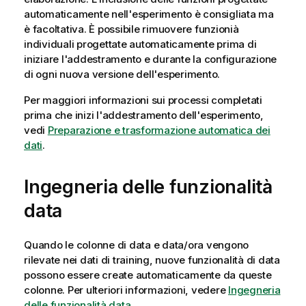
automaticamente nell'esperimento è consigliata ma
è facoltativa. È possibile rimuovere funzionià
individuali progettate automaticamente prima di
iniziare l'addestramento e durante la configurazione
di ogni nuova versione dell'esperimento.
Per maggiori informazioni sui processi completati
prima che inizi l'addestramento dell'esperimento,
vedi
Preparazione e trasformazione automatica dei
dati
.
Ingegneria delle funzionalità
data
Quando le colonne di data e data/ora vengono
rilevate nei dati di training, nuove funzionalità di data
possono essere create automaticamente da queste
colonne. Per ulteriori informazioni, vedere
Ingegneria
delle funzionalità data
.