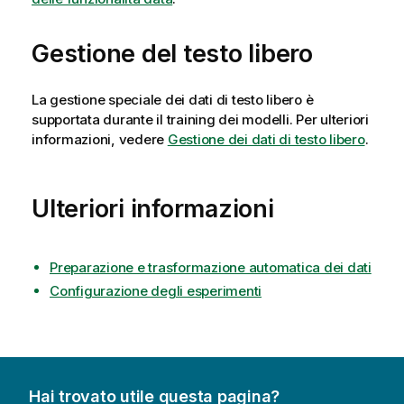
Gestione del testo libero
La gestione speciale dei dati di testo libero è
supportata durante il training dei modelli. Per ulteriori
informazioni, vedere
Gestione dei dati di testo libero
.
Ulteriori informazioni
Preparazione e trasformazione automatica dei dati
Configurazione degli esperimenti
Hai trovato utile questa pagina?