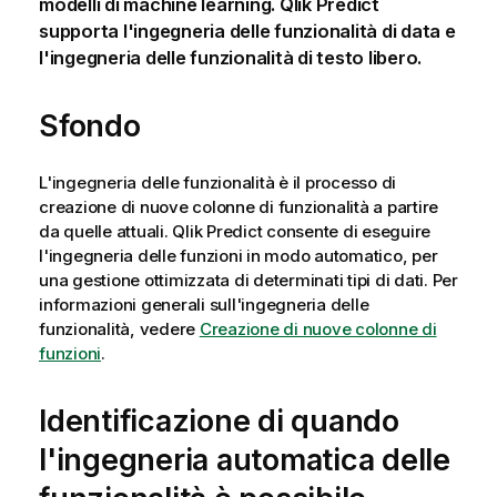
modelli di machine learning.
Qlik Predict
supporta l'ingegneria delle funzionalità di data e
l'ingegneria delle funzionalità di testo libero.
Sfondo
L'ingegneria delle funzionalità è il processo di
creazione di nuove colonne di funzionalità a partire
da quelle attuali.
Qlik Predict
consente di eseguire
l'ingegneria delle funzioni in modo automatico, per
una gestione ottimizzata di determinati tipi di dati. Per
informazioni generali sull'ingegneria delle
funzionalità, vedere
Creazione di nuove colonne di
funzioni
.
Identificazione di quando
l'ingegneria automatica delle