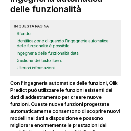
delle funzionalità
IN QUESTA PAGINA
Sfondo
Identificazione di quando l'ingegneria automatica
delle funzionalità è possibile
Ingegneria delle funzionalità data
Gestione del testo libero
Ulteriori informazioni
Con l'ingegneria automatica delle funzioni,
Qlik
Predict
può utilizzare le funzioni esistenti dei
dati di addestramento per creare nuove
funzioni. Queste nuove funzioni progettate
automaticamente consentono di scoprire nuovi
modelli nei dati a disposizione e possono
migliorare enormemente le prestazioni dei