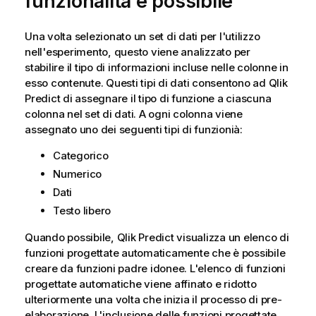
funzionalità è possibile
Una volta selezionato un set di dati per l'utilizzo
nell'esperimento, questo viene analizzato per
stabilire il tipo di informazioni incluse nelle colonne in
esso contenute. Questi tipi di dati consentono ad
Qlik
Predict
di assegnare il tipo di funzione a ciascuna
colonna nel set di dati. A ogni colonna viene
assegnato uno dei seguenti tipi di funzionià:
Categorico
Numerico
Dati
Testo libero
Quando possibile,
Qlik Predict
visualizza un elenco di
funzioni progettate automaticamente che è possibile
creare da funzioni padre idonee. L'elenco di funzioni
progettate automatiche viene affinato e ridotto
ulteriormente una volta che inizia il processo di pre-
elaborazione. L'inclusione delle funzioni progettate