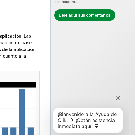
con nosotros.
Deje aquí sus comentarios
aplicación. Las
icación de base.
 de la aplicación
n cuanto a la